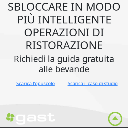
SBLOCCARE IN MODO
PIÙ INTELLIGENTE
OPERAZIONI DI
RISTORAZIONE
Richiedi la guida gratuita
alle bevande
Scarica l'opuscolo
Scarica il caso di studio