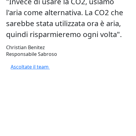
"Invece di usare la CO2, usiamo
l'aria come alternativa. La CO2 che
sarebbe stata utilizzata ora è aria,
quindi risparmieremo ogni volta".
Christian Benitez
Responsabile Sabroso
Ascoltate il team