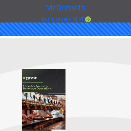
McDonald's
Studio di caso NEXT