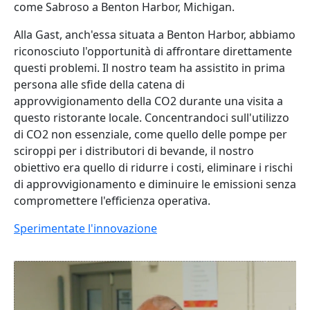
come Sabroso a Benton Harbor, Michigan.
Alla Gast, anch'essa situata a Benton Harbor, abbiamo
riconosciuto l'opportunità di affrontare direttamente
questi problemi. Il nostro team ha assistito in prima
persona alle sfide della catena di
approvvigionamento della CO2 durante una visita a
questo ristorante locale. Concentrandoci sull'utilizzo
di CO2 non essenziale, come quello delle pompe per
sciroppi per i distributori di bevande, il nostro
obiettivo era quello di ridurre i costi, eliminare i rischi
di approvvigionamento e diminuire le emissioni senza
compromettere l'efficienza operativa.
Sperimentate l'innovazione