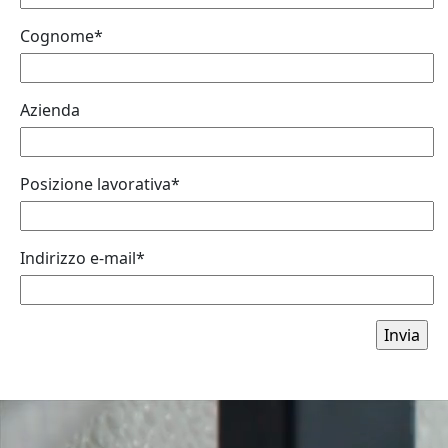
Cognome*
Azienda
Posizione lavorativa*
Indirizzo e-mail*