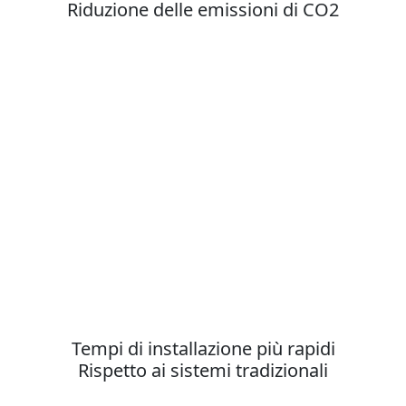
Riduzione delle emissioni di CO2
Tempi di installazione più rapidi
Rispetto ai sistemi tradizionali