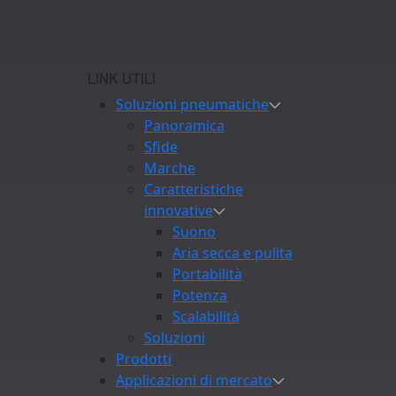
LINK UTILI
Soluzioni pneumatiche
Panoramica
Sfide
Marche
Caratteristiche
innovative
Suono
Aria secca e pulita
Portabilità
Potenza
Scalabilità
Soluzioni
Prodotti
Applicazioni di mercato