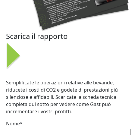
Scarica il rapporto
Semplificate le operazioni relative alle bevande,
riducete i costi di CO2 e godete di prestazioni più
silenziose e affidabili. Scaricate la scheda tecnica
completa qui sotto per vedere come Gast può
incrementare i vostri profitti.
Nome*