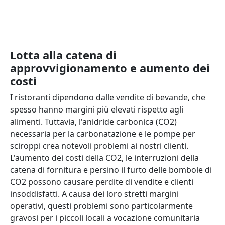
Lotta alla catena di
approvvigionamento e aumento dei
costi
I ristoranti dipendono dalle vendite di bevande, che
spesso hanno margini più elevati rispetto agli
alimenti. Tuttavia, l'anidride carbonica (CO2)
necessaria per la carbonatazione e le pompe per
sciroppi crea notevoli problemi ai nostri clienti.
L'aumento dei costi della CO2, le interruzioni della
catena di fornitura e persino il furto delle bombole di
CO2 possono causare perdite di vendite e clienti
insoddisfatti. A causa dei loro stretti margini
operativi, questi problemi sono particolarmente
gravosi per i piccoli locali a vocazione comunitaria