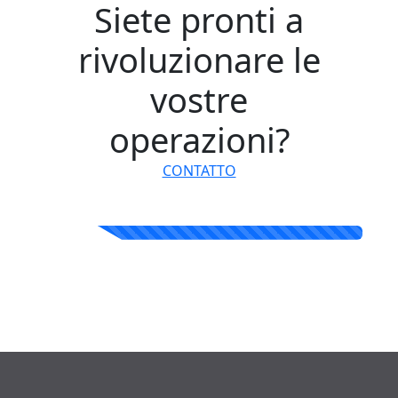
Siete pronti a
rivoluzionare le
vostre
operazioni?
CONTATTO