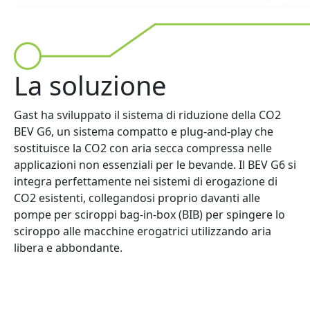
La soluzione
Gast ha sviluppato il sistema di riduzione della CO2
BEV G6, un sistema compatto e plug-and-play che
sostituisce la CO2 con aria secca compressa nelle
applicazioni non essenziali per le bevande. Il BEV G6 si
integra perfettamente nei sistemi di erogazione di
CO2 esistenti, collegandosi proprio davanti alle
pompe per sciroppi bag-in-box (BIB) per spingere lo
sciroppo alle macchine erogatrici utilizzando aria
libera e abbondante.