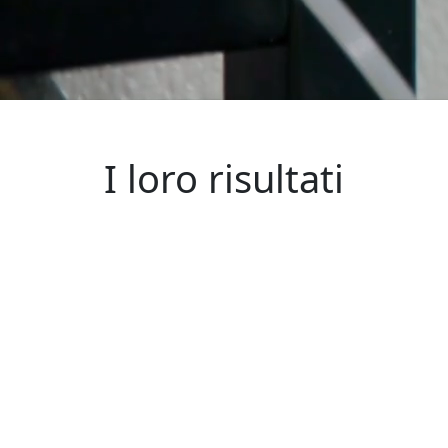
I loro risultati