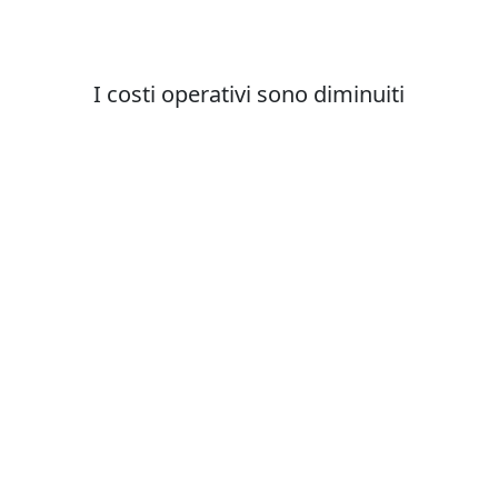
I costi operativi sono diminuiti