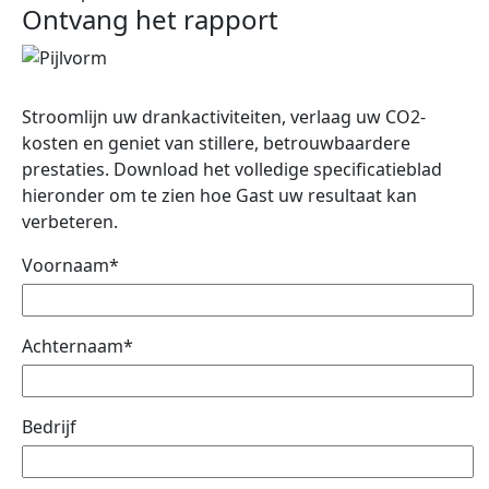
Ontvang het rapport
Stroomlijn uw drankactiviteiten, verlaag uw CO2-
kosten en geniet van stillere, betrouwbaardere
prestaties. Download het volledige specificatieblad
hieronder om te zien hoe Gast uw resultaat kan
verbeteren.
Voornaam*
Achternaam*
Bedrijf