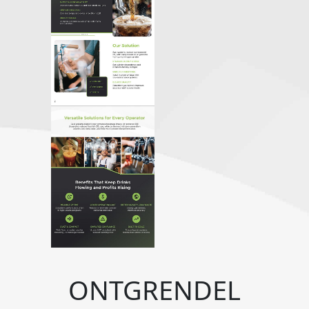
ONTGRENDEL