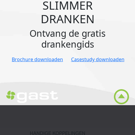
SLIMMER
DRANKEN
Ontvang de gratis
drankengids
Brochure downloaden
Casestudy downloaden
HANDIGE KOPPELINGEN