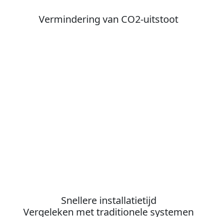
Vermindering van CO2-uitstoot
Snellere installatietijd
Vergeleken met traditionele systemen