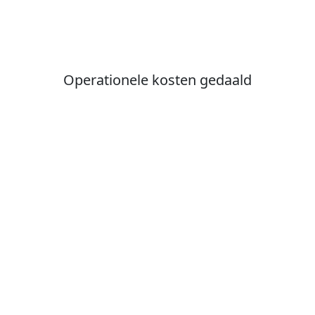
Operationele kosten gedaald