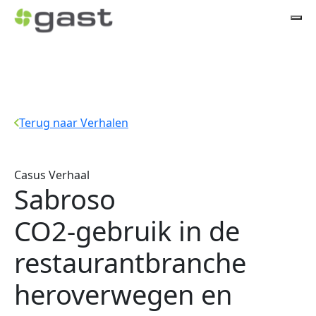
Terug naar Verhalen
Casus Verhaal
Sabroso
CO2-gebruik in de
restaurantbranche
heroverwegen en