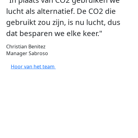
lucht als alternatief. De CO2 die
gebruikt zou zijn, is nu lucht, dus
dat besparen we elke keer."
Christian Benitez
Manager Sabroso
Hoor van het team