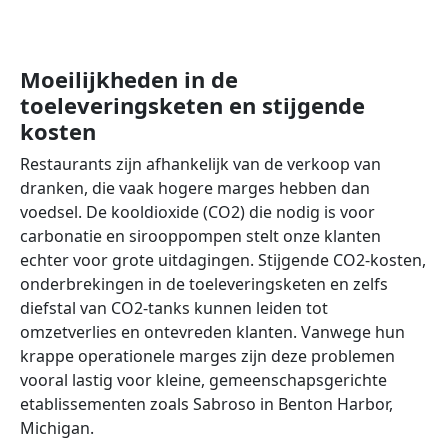
Moeilijkheden in de
toeleveringsketen en stijgende
kosten
Restaurants zijn afhankelijk van de verkoop van
dranken, die vaak hogere marges hebben dan
voedsel. De kooldioxide (CO2) die nodig is voor
carbonatie en sirooppompen stelt onze klanten
echter voor grote uitdagingen. Stijgende CO2-kosten,
onderbrekingen in de toeleveringsketen en zelfs
diefstal van CO2-tanks kunnen leiden tot
omzetverlies en ontevreden klanten. Vanwege hun
krappe operationele marges zijn deze problemen
vooral lastig voor kleine, gemeenschapsgerichte
etablissementen zoals Sabroso in Benton Harbor,
Michigan.