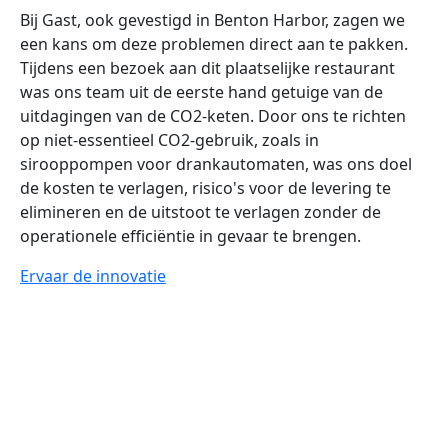
Bij Gast, ook gevestigd in Benton Harbor, zagen we
een kans om deze problemen direct aan te pakken.
Tijdens een bezoek aan dit plaatselijke restaurant
was ons team uit de eerste hand getuige van de
uitdagingen van de CO2-keten. Door ons te richten
op niet-essentieel CO2-gebruik, zoals in
sirooppompen voor drankautomaten, was ons doel
de kosten te verlagen, risico's voor de levering te
elimineren en de uitstoot te verlagen zonder de
operationele efficiëntie in gevaar te brengen.
Ervaar de innovatie