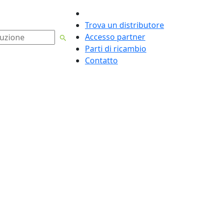
Italiano
Trova un distributore
Accesso partner
Parti di ricambio
Contatto