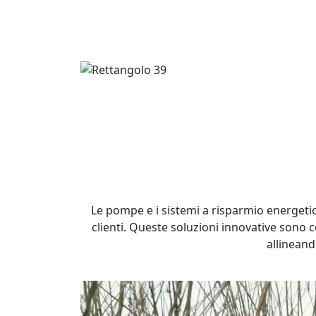
Le pompe e i sistemi a risparmio energetic
clienti. Queste soluzioni innovative sono c
allineand