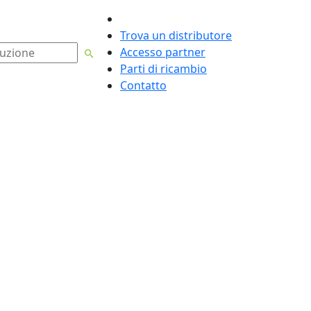
Italiano
Trova un distributore
Accesso partner
Parti di ricambio
Contatto