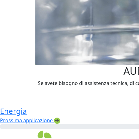
AU
Se avete bisogno di assistenza tecnica, di co
Energia
Prossima applicazione