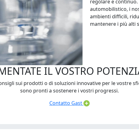
regolare e continuo.
automobilistico, i no
ambienti difficili, rid
mantenere i più alti 
MENTATE IL VOSTRO POTENZI
nsigli sui prodotti o di soluzioni innovative per le vostre sf
sono pronti a sostenere i vostri progressi.
Contatto Gast