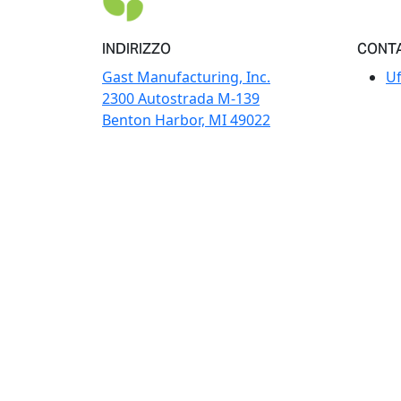
INDIRIZZO
CONT
Gast Manufacturing, Inc.
Uf
2300 Autostrada M-139
Benton Harbor, MI 49022