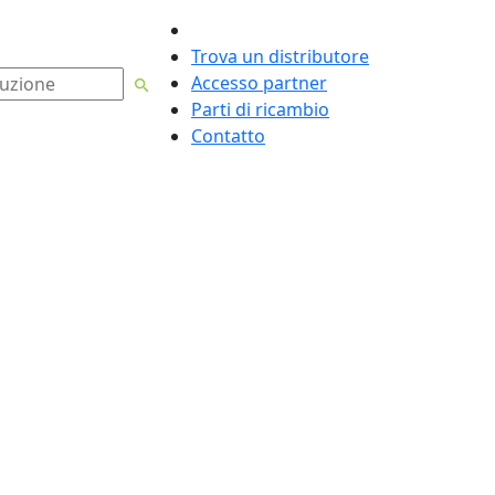
Italiano
Trova un distributore
Accesso partner
Parti di ricambio
Contatto