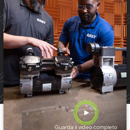
Guarda il video completo