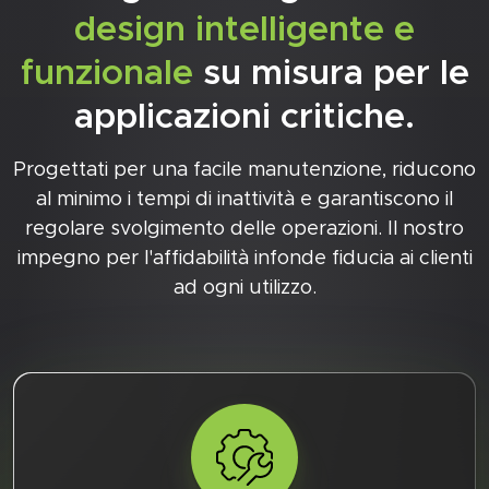
design intelligente e
funzionale
su misura per le
applicazioni critiche.
Progettati per una facile manutenzione, riducono
al minimo i tempi di inattività e garantiscono il
regolare svolgimento delle operazioni. Il nostro
impegno per l'affidabilità infonde fiducia ai clienti
ad ogni utilizzo.