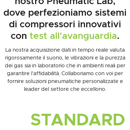
nostro Pneumatic Lab,
dove perfezioniamo sistemi
di compressori innovativi
con
test all'avanguardia
.
La nostra acquisizione dati in tempo reale valuta
rigorosamente il suono, le vibrazioni e la purezza
dei gas sia in laboratorio che in ambienti reali per
garantire l'affidabilità. Collaboriamo con voi per
fornire soluzioni pneumatiche personalizzate e
leader del settore che eccellono.
STANDARD