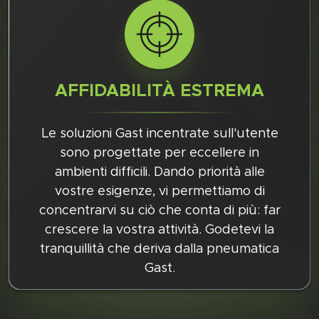
AFFIDABILITÀ ESTREMA
Le soluzioni Gast incentrate sull'utente
sono progettate per eccellere in
ambienti difficili. Dando priorità alle
vostre esigenze, vi permettiamo di
concentrarvi su ciò che conta di più: far
crescere la vostra attività. Godetevi la
tranquillità che deriva dalla pneumatica
Gast.