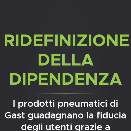
RIDEFINIZIONE
DELLA
DIPENDENZA
I prodotti pneumatici di
Gast guadagnano la fiducia
degli utenti grazie a