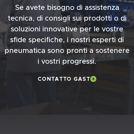
Se avete bisogno di assistenza
tecnica, di consigli sui prodotti o di
soluzioni innovative per le vostre
sfide specifiche, i nostri esperti di
pneumatica sono pronti a sostenere
i vostri progressi.
CONTATTO GAST