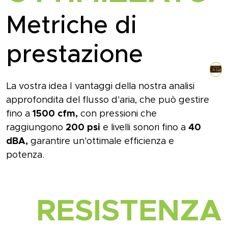
Metriche di
prestazione
La vostra idea
I vantaggi della nostra analisi
approfondita del flusso d'aria, che può gestire
fino a
1500 cfm,
con pressioni che
raggiungono
200 psi
e livelli sonori fino a
40
dBA,
garantire un'ottimale
efficienza e
potenza.
RESISTENZA