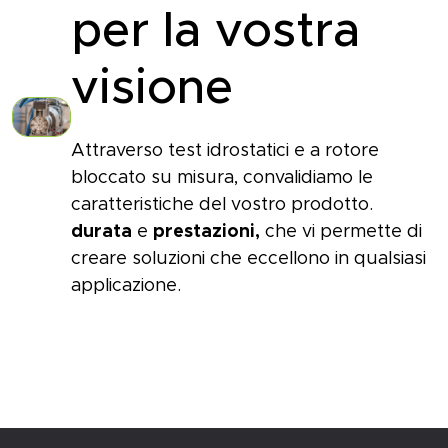
per la vostra
visione
Attraverso test idrostatici e a rotore
bloccato su misura, convalidiamo le
caratteristiche del vostro prodotto.
durata
e
prestazioni,
che vi permette di
creare soluzioni che eccellono in qualsiasi
applicazione.