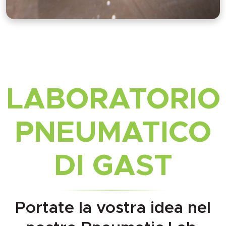
LABORATORIO
PNEUMATICO
DI GAST
Portate la vostra idea nel