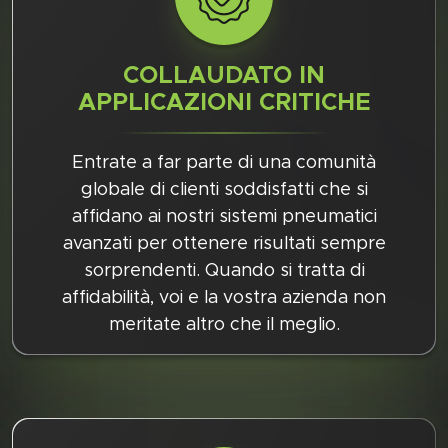
COLLAUDATO IN
APPLICAZIONI CRITICHE
Entrate a far parte di una comunità
globale di clienti soddisfatti che si
affidano ai nostri sistemi pneumatici
avanzati per ottenere risultati sempre
sorprendenti. Quando si tratta di
affidabilità, voi e la vostra azienda non
meritate altro che il meglio.