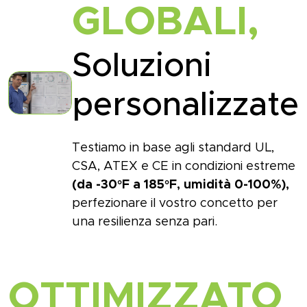
GLOBALI,
Soluzioni
personalizzate
Testiamo in base agli standard UL,
CSA, ATEX e CE in condizioni estreme
(da -30°F a 185°F, umidità 0-100%),
perfezionare il vostro concetto per
una resilienza senza pari.
OTTIMIZZATO