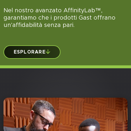
Nel nostro avanzato AffinityLab™,
garantiamo che i prodotti Gast offrano
un'affidabilità senza pari.
ESPLORARE