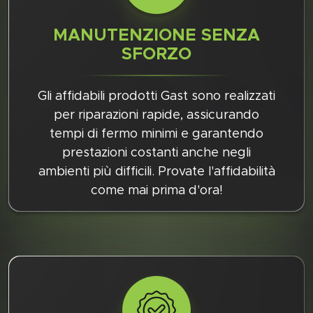
MANUTENZIONE SENZA
SFORZO
Gli affidabili prodotti Gast sono realizzati
per riparazioni rapide, assicurando
tempi di fermo minimi e garantendo
prestazioni costanti anche negli
ambienti più difficili. Provate l'affidabilità
come mai prima d'ora!