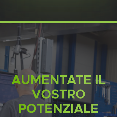
AUMENTATE IL
VOSTRO
POTENZIALE