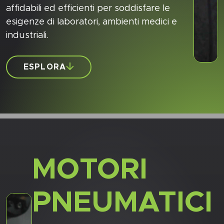
affidabili ed efficienti per soddisfare le
esigenze di laboratori, ambienti medici e
industriali.
ESPLORA
MOTORI
PNEUMATICI