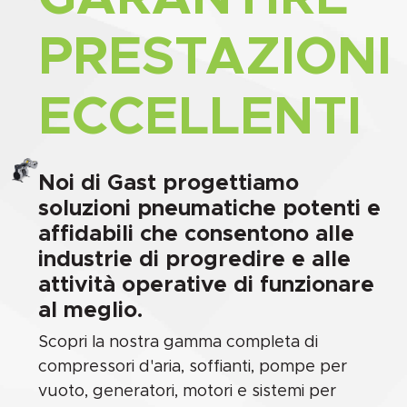
PRESTAZIONI
ECCELLENTI
Noi di Gast progettiamo
soluzioni pneumatiche potenti e
affidabili che consentono alle
industrie di progredire e alle
attività operative di funzionare
al meglio.
Scopri la nostra gamma completa di
compressori d'aria, soffianti, pompe per
vuoto, generatori, motori e sistemi per