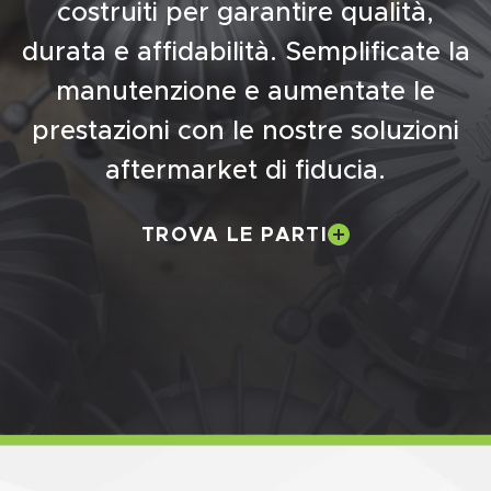
costruiti per garantire qualità,
durata e affidabilità. Semplificate la
manutenzione e aumentate le
prestazioni con le nostre soluzioni
aftermarket di fiducia.
TROVA LE PARTI