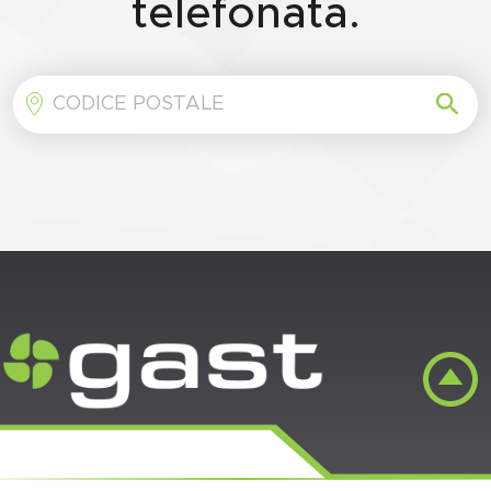
telefonata.