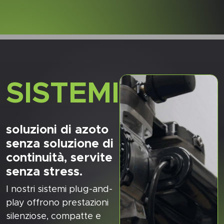
SISTEMI
soluzioni di azoto
senza soluzione di
continuità, servite
senza stress.
I nostri sistemi plug-and-
play offrono prestazioni
silenziose, compatte e