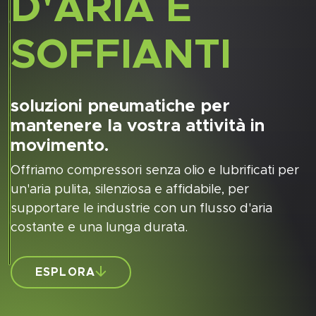
D'ARIA E
SOFFIANTI
soluzioni pneumatiche per
mantenere la vostra attività in
movimento.
Offriamo compressori senza olio e lubrificati per
un'aria pulita, silenziosa e affidabile, per
supportare le industrie con un flusso d'aria
costante e una lunga durata.
ESPLORA