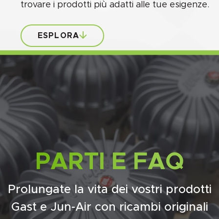
trovare i prodotti più adatti alle tue esigenze.
ESPLORA
PARTI E FAQ
Prolungate la vita dei vostri prodotti
Gast e Jun-Air con ricambi originali