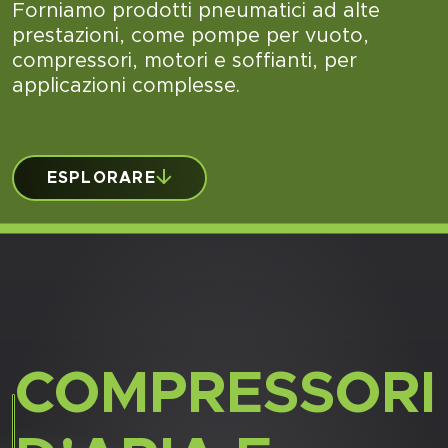
Forniamo prodotti pneumatici ad alte
prestazioni, come pompe per vuoto,
compressori, motori e soffianti, per
applicazioni complesse.
ESPLORARE
COMPRESSORI