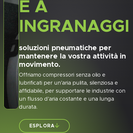
E A
INGRANAGGI
soluzioni pneumatiche per
mantenere la vostra attività in
movimento.
Offriamo compressori senza olio e
lubrificati per un'aria pulita, silenziosa e
affidabile, per supportare le industrie con
un flusso d'aria costante e una lunga
durata.
ESPLORA