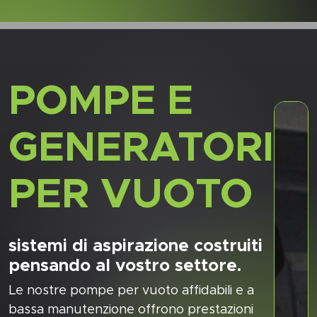
POMPE E
GENERATORI
PER VUOTO
sistemi di aspirazione costruiti
pensando al vostro settore.
Le nostre pompe per vuoto affidabili e a
bassa manutenzione offrono prestazioni