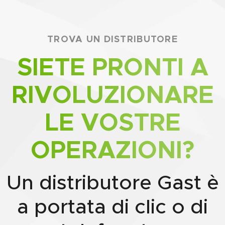
TROVA UN DISTRIBUTORE
SIETE PRONTI A
RIVOLUZIONARE
LE VOSTRE
OPERAZIONI?
Un distributore Gast è
a portata di clic o di