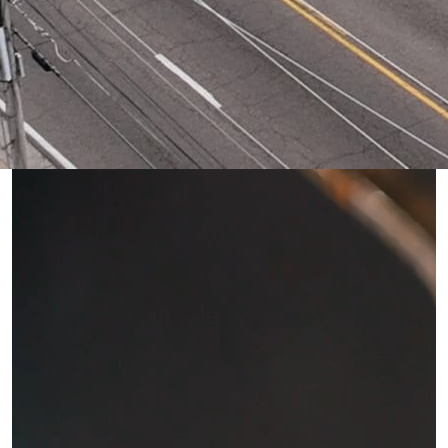
Découvrez l'innovation