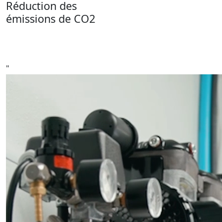
Réduction des
émissions de CO2
"