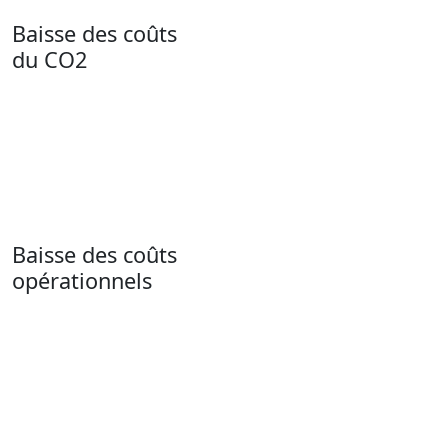
Baisse des coûts
du CO2
Baisse des coûts
opérationnels