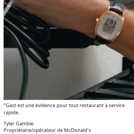
"Gast est une évidence pour tout restaurant à service
rapide.
Tyler Gamble
Propriétaire/opérateur de McDonald's