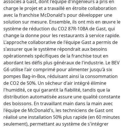
associés à Gast, dont l'équipe d'ingénieurs a pris en
charge le projet et a travaillé en étroite collaboration
avec la franchise McDonald's pour développer une
solution sur mesure. Ensemble, ils ont mis en œuvre le
système de réduction du CO2 87R-10BA de Gast, qui
change la donne pour les restaurants à service rapide.
L'approche collaborative de l'équipe Gast a permis de
s'assurer que le système répondrait aux besoins
opérationnels spécifiques de la franchise tout en
abordant les défis plus généraux de l'industrie. Le BEV
G6 utilise l'air comprimé pour alimenter jusqu'à six
pompes Bag-in-Box, réduisant ainsi la consommation
de CO2 de 50%. Un sécheur d'air intégré élimine
l'humidité, ce qui garantit la fiabilité, tandis que la
distribution automatisée assure une qualité constante
des boissons. En travaillant main dans la main avec
l'équipe de McDonald's, les techniciens de Gast ont
réalisé une installation 50% plus rapide (en 60 minutes
seulement), permettant au système de s'intégrer