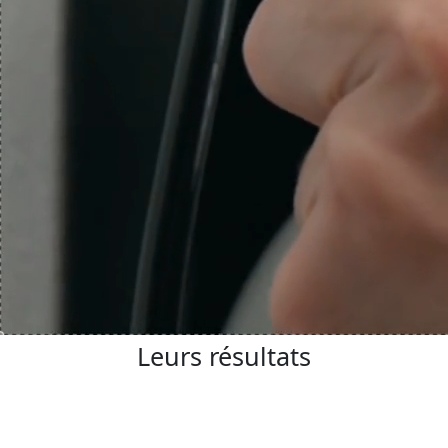
Leurs résultats