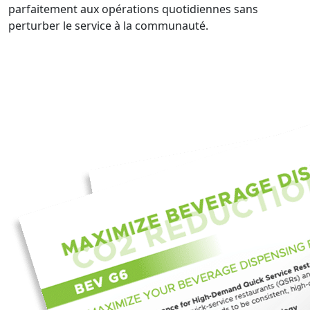
parfaitement aux opérations quotidiennes sans
perturber le service à la communauté.