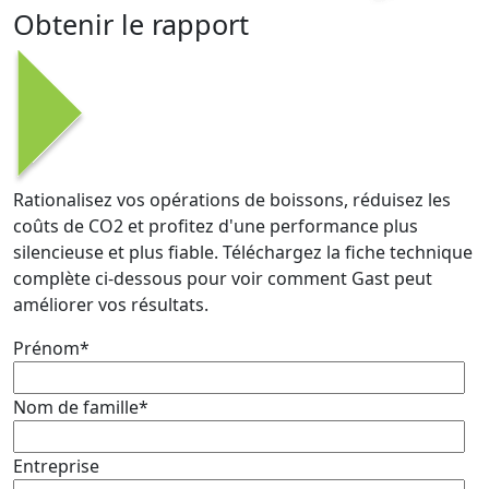
Obtenir le rapport
Rationalisez vos opérations de boissons, réduisez les
coûts de CO2 et profitez d'une performance plus
silencieuse et plus fiable. Téléchargez la fiche technique
complète ci-dessous pour voir comment Gast peut
améliorer vos résultats.
Prénom*
Nom de famille*
Entreprise