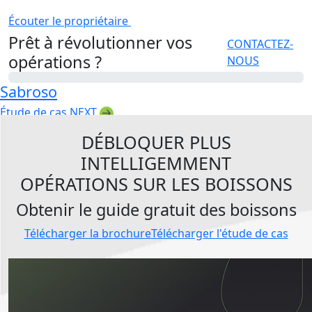
Écouter le propriétaire
Prêt à révolutionner vos
CONTACTEZ-
opérations ?
NOUS
Sabroso
Étude de cas NEXT
DÉBLOQUER PLUS
INTELLIGEMMENT
OPÉRATIONS SUR LES BOISSONS
Obtenir le guide gratuit des boissons
Télécharger la brochure
Télécharger l'étude de cas