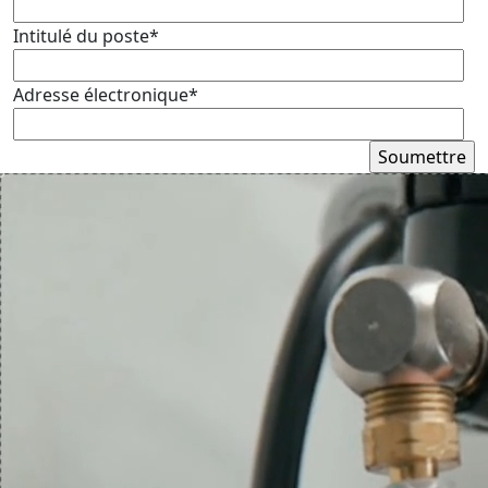
Intitulé du poste*
Adresse électronique*