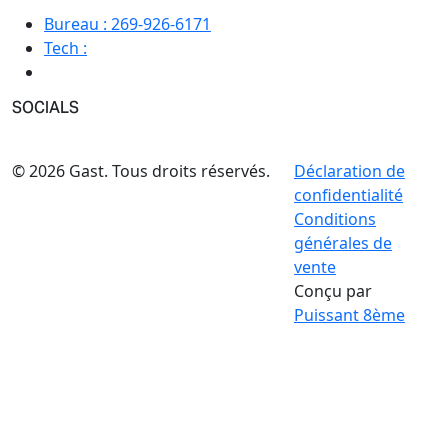
Bureau :
269-926-6171
Tech :
SOCIALS
© 2026 Gast. Tous droits réservés.
Déclaration de
confidentialité
Conditions
générales de
vente
Conçu par
Puissant 8ème