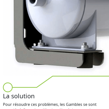
La solution
Pour résoudre ces problèmes, les Gambles se sont