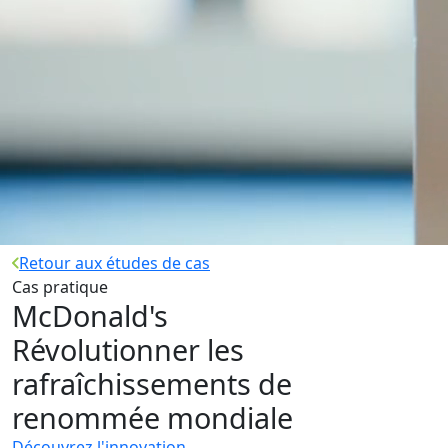
Retour aux études de cas
Cas pratique
McDonald's
Révolutionner les
rafraîchissements de
renommée mondiale
Découvrez l'innovation