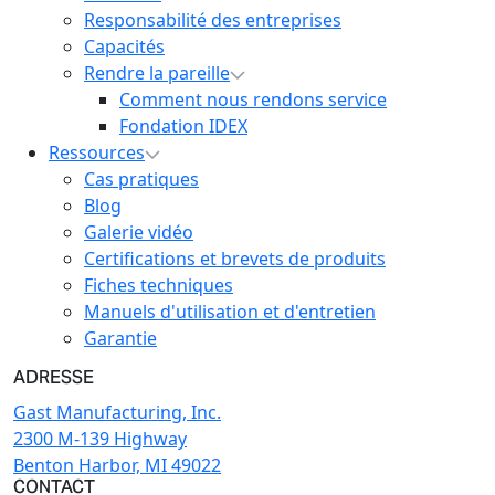
Responsabilité des entreprises
Capacités
Rendre la pareille
Comment nous rendons service
Fondation IDEX
Ressources
Cas pratiques
Blog
Galerie vidéo
Certifications et brevets de produits
Fiches techniques
Manuels d'utilisation et d'entretien
Garantie
ADRESSE
Gast Manufacturing, Inc.
2300 M-139 Highway
Benton Harbor, MI 49022
CONTACT