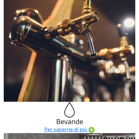
Bevande
Per saperne di più