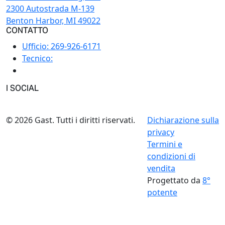
2300 Autostrada M-139
Benton Harbor, MI 49022
CONTATTO
Ufficio:
269-926-6171
Tecnico:
I SOCIAL
© 2026 Gast. Tutti i diritti riservati.
Dichiarazione sulla
privacy
Termini e
condizioni di
vendita
Progettato da
8°
potente