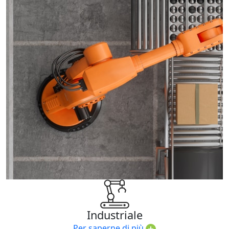
Industriale
Per saperne di più