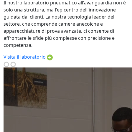
Il nostro laboratorio pneumatico all'avanguardia non è
solo una struttura, ma l'epicentro dell'innovazione
guidata dai clienti. La nostra tecnologia leader del
settore, che comprende camere anecoiche e
apparecchiature di prova avanzate, ci consente di
affrontare le sfide più complesse con precisione e
competenza.
Visita il laboratorio