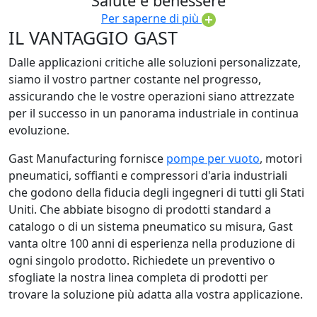
Salute e benessere
Per saperne di più
IL VANTAGGIO GAST
Dalle applicazioni critiche alle soluzioni personalizzate,
siamo il vostro partner costante nel progresso,
assicurando che le vostre operazioni siano attrezzate
per il successo in un panorama industriale in continua
evoluzione.
Gast Manufacturing fornisce
pompe per vuoto
, motori
pneumatici, soffianti e compressori d'aria industriali
che godono della fiducia degli ingegneri di tutti gli Stati
Uniti. Che abbiate bisogno di prodotti standard a
catalogo o di un sistema pneumatico su misura, Gast
vanta oltre 100 anni di esperienza nella produzione di
ogni singolo prodotto. Richiedete un preventivo o
sfogliate la nostra linea completa di prodotti per
trovare la soluzione più adatta alla vostra applicazione.