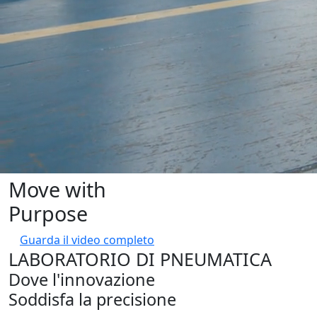
Move with
Purpose
Guarda il video completo
LABORATORIO DI PNEUMATICA
Dove l'innovazione
Soddisfa la precisione