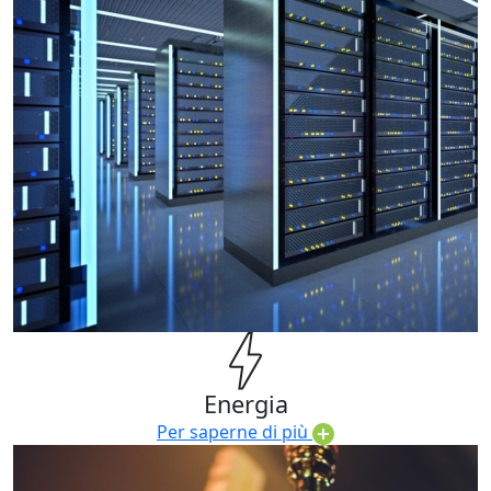
Energia
Per saperne di più