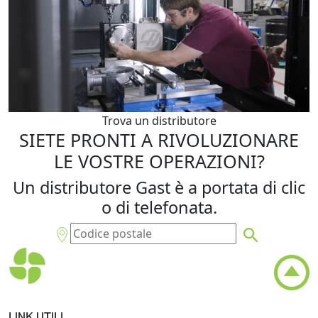
Trova un distributore
SIETE PRONTI A RIVOLUZIONARE
LE VOSTRE OPERAZIONI?
Un distributore Gast è a portata di clic
o di telefonata.