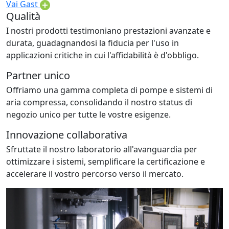
Vai Gast
Qualità
I nostri prodotti testimoniano prestazioni avanzate e
durata, guadagnandosi la fiducia per l'uso in
applicazioni critiche in cui l'affidabilità è d'obbligo.
Partner unico
Offriamo una gamma completa di pompe e sistemi di
aria compressa, consolidando il nostro status di
negozio unico per tutte le vostre esigenze.
Innovazione collaborativa
Sfruttate il nostro laboratorio all'avanguardia per
ottimizzare i sistemi, semplificare la certificazione e
accelerare il vostro percorso verso il mercato.