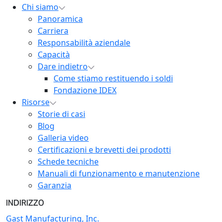
Chi siamo
Panoramica
Carriera
Responsabilità aziendale
Capacità
Dare indietro
Come stiamo restituendo i soldi
Fondazione IDEX
Risorse
Storie di casi
Blog
Galleria video
Certificazioni e brevetti dei prodotti
Schede tecniche
Manuali di funzionamento e manutenzione
Garanzia
INDIRIZZO
Gast Manufacturing, Inc.