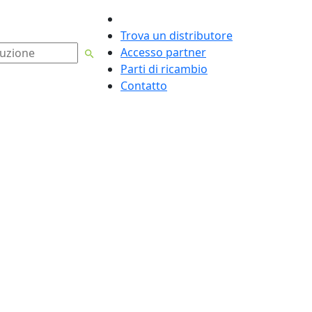
Italiano
Trova un distributore
Accesso partner
Parti di ricambio
Contatto