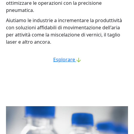
ottimizzare le operazioni con la precisione
pneumatica.
Aiutiamo le industrie a incrementare la produttività
con soluzioni affidabili di movimentazione dell'aria
per attività come la miscelazione di vernici, il taglio
laser e altro ancora.
Esplorare