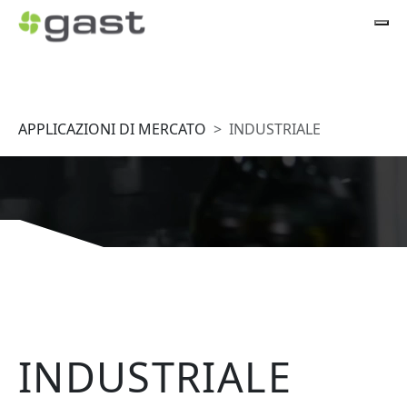
APPLICAZIONI DI MERCATO
INDUSTRIALE
INDUSTRIALE