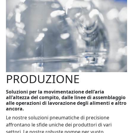
PRODUZIONE
Soluzioni per la movimentazione dell'aria
all'altezza del compito, dalle linee di assemblaggio
alle operazioni di lavorazione degli alimenti e altro
ancora.
Le nostre soluzioni pneumatiche di precisione
affrontano le sfide uniche dei produttori di vari
settori. Le nostre robuste pompe per vuoto