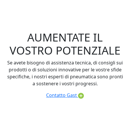
AUMENTATE IL
VOSTRO POTENZIALE
Se avete bisogno di assistenza tecnica, di consigli sui
prodotti o di soluzioni innovative per le vostre sfide
specifiche, i nostri esperti di pneumatica sono pronti
a sostenere i vostri progressi.
Contatto Gast