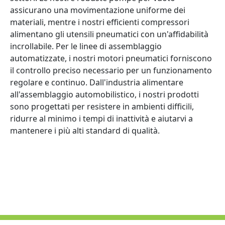
assicurano una movimentazione uniforme dei
materiali, mentre i nostri efficienti compressori
alimentano gli utensili pneumatici con un'affidabilità
incrollabile. Per le linee di assemblaggio
automatizzate, i nostri motori pneumatici forniscono
il controllo preciso necessario per un funzionamento
regolare e continuo. Dall'industria alimentare
all'assemblaggio automobilistico, i nostri prodotti
sono progettati per resistere in ambienti difficili,
ridurre al minimo i tempi di inattività e aiutarvi a
mantenere i più alti standard di qualità.