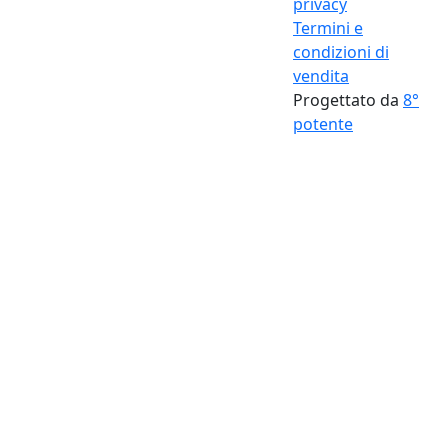
privacy
Termini e
condizioni di
vendita
Progettato da
8°
potente