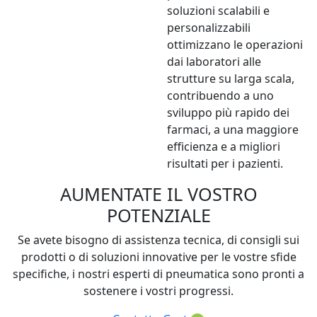
soluzioni scalabili e
personalizzabili
ottimizzano le operazioni
dai laboratori alle
strutture su larga scala,
contribuendo a uno
sviluppo più rapido dei
farmaci, a una maggiore
efficienza e a migliori
risultati per i pazienti.
AUMENTATE IL VOSTRO
POTENZIALE
Se avete bisogno di assistenza tecnica, di consigli sui
prodotti o di soluzioni innovative per le vostre sfide
specifiche, i nostri esperti di pneumatica sono pronti a
sostenere i vostri progressi.