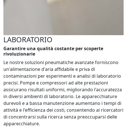
LABORATORIO
Garantire una qualità costante per scoperte
rivoluzionarie
Le nostre soluzioni pneumatiche avanzate forniscono
un'alimentazione d'aria affidabile e priva di
contaminazioni per esperimenti e analisi di laboratorio
precisi. Pompe e compressori ad alte prestazioni
assicurano risultati uniformi, migliorando l'accuratezza
in diversi ambienti di laboratorio. Le apparecchiature
durevoli e a bassa manutenzione aumentano i tempi di
attività e l'efficienza dei costi, consentendo ai ricercatori
di concentrarsi sulla ricerca senza preoccuparsi delle
apparecchiature.