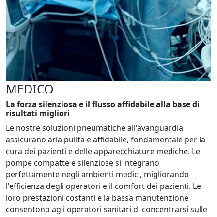
MEDICO
La forza silenziosa e il flusso affidabile alla base di
risultati migliori
Le nostre soluzioni pneumatiche all'avanguardia
assicurano aria pulita e affidabile, fondamentale per la
cura dei pazienti e delle apparecchiature mediche. Le
pompe compatte e silenziose si integrano
perfettamente negli ambienti medici, migliorando
l'efficienza degli operatori e il comfort dei pazienti. Le
loro prestazioni costanti e la bassa manutenzione
consentono agli operatori sanitari di concentrarsi sulle