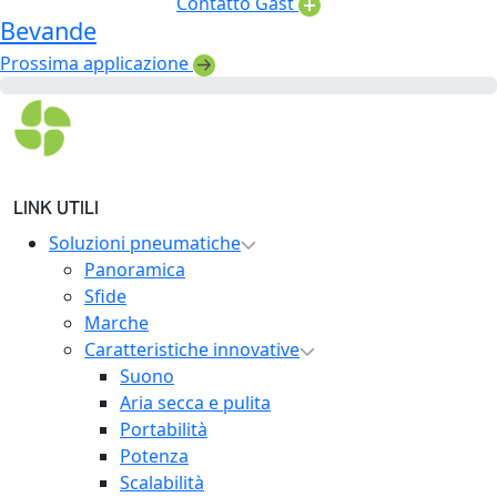
Contatto Gast
Bevande
Prossima applicazione
LINK UTILI
Soluzioni pneumatiche
Panoramica
Sfide
Marche
Caratteristiche innovative
Suono
Aria secca e pulita
Portabilità
Potenza
Scalabilità