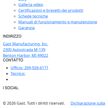
Galleria video
Certificazioni e brevetti dei prodotti
Schede tecniche
Manuali di funzionamento e manutenzione
Garanzia
INDIRIZZO
Gast Manufacturing, Inc.
2300 Autostrada M-139
Benton Harbor, MI 49022
CONTATTO
Ufficio:
269-926-6171
Tecnico:
I SOCIAL
© 2026 Gast. Tutti i diritti riservati.
Dichiarazione sulla