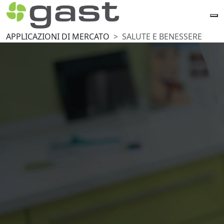
APPLICAZIONI DI MERCATO
SALUTE E BENESSERE