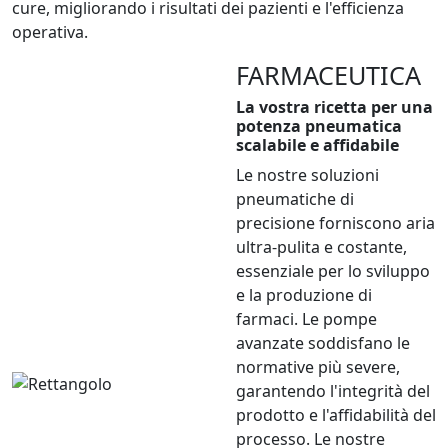
cure, migliorando i risultati dei pazienti e l'efficienza
operativa.
FARMACEUTICA
La vostra ricetta per una
potenza pneumatica
scalabile e affidabile
Le nostre soluzioni
pneumatiche di
precisione forniscono aria
ultra-pulita e costante,
essenziale per lo sviluppo
e la produzione di
farmaci. Le pompe
avanzate soddisfano le
normative più severe,
garantendo l'integrità del
prodotto e l'affidabilità del
processo. Le nostre