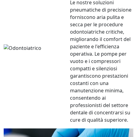
Le nostre soluzioni
pneumatiche di precisione
forniscono aria pulita e
secca per le procedure
odontoiatriche critiche,
migliorando il comfort del
paziente e l'efficienza
operativa. Le pompe per
vuoto e i compressori
compatti e silenziosi
garantiscono prestazioni
costanti con una
manutenzione minima,
consentendo ai
professionisti del settore
dentale di concentrarsi su
cure di qualità superiore.