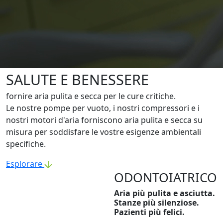
SALUTE E BENESSERE
fornire aria pulita e secca per le cure critiche.
Le nostre pompe per vuoto, i nostri compressori e i
nostri motori d'aria forniscono aria pulita e secca su
misura per soddisfare le vostre esigenze ambientali
specifiche.
Esplorare
ODONTOIATRICO
Aria più pulita e asciutta.
Stanze più silenziose.
Pazienti più felici.