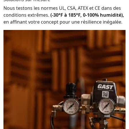
Nous testons les normes UL, CSA, ATEX et CE dans des
conditions extrêmes.
(-30°F à 185°F, 0-100% humidité),
en affinant votre concept pour une résilience inégalée.