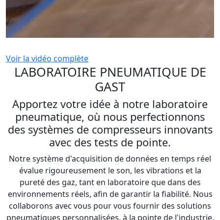
Voir la vidéo complète
LABORATOIRE PNEUMATIQUE DE
GAST
Apportez votre idée à notre laboratoire
pneumatique, où nous perfectionnons
des systèmes de compresseurs innovants
avec
des tests de pointe
.
Notre système d'acquisition de données en temps réel
évalue rigoureusement le son, les vibrations et la
pureté des gaz, tant en laboratoire que dans des
environnements réels, afin de garantir la fiabilité. Nous
collaborons avec vous pour vous fournir des solutions
pneumatiques personnalisées, à la pointe de l'industrie,