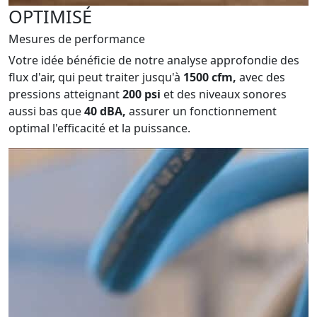
OPTIMISÉ
Mesures de performance
Votre idée
bénéficie de notre analyse approfondie des
flux d'air, qui peut traiter jusqu'à
1500 cfm,
avec des
pressions atteignant
200 psi
et des niveaux sonores
aussi bas que
40 dBA,
assurer un fonctionnement
optimal
l'efficacité et la puissance.