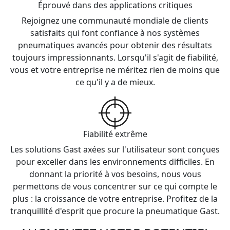
Éprouvé dans des applications critiques
Rejoignez une communauté mondiale de clients
satisfaits qui font confiance à nos systèmes
pneumatiques avancés pour obtenir des résultats
toujours impressionnants. Lorsqu'il s'agit de fiabilité,
vous et votre entreprise ne méritez rien de moins que
ce qu'il y a de mieux.
Fiabilité extrême
Les solutions Gast axées sur l'utilisateur sont conçues
pour exceller dans les environnements difficiles. En
donnant la priorité à vos besoins, nous vous
permettons de vous concentrer sur ce qui compte le
plus : la croissance de votre entreprise. Profitez de la
tranquillité d'esprit que procure la pneumatique Gast.