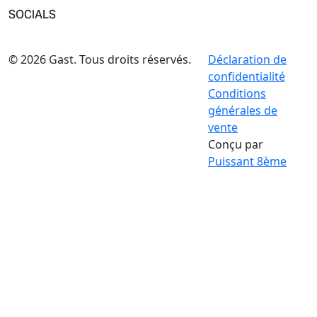
SOCIALS
© 2026 Gast. Tous droits réservés.
Déclaration de
confidentialité
Conditions
générales de
vente
Conçu par
Puissant 8ème