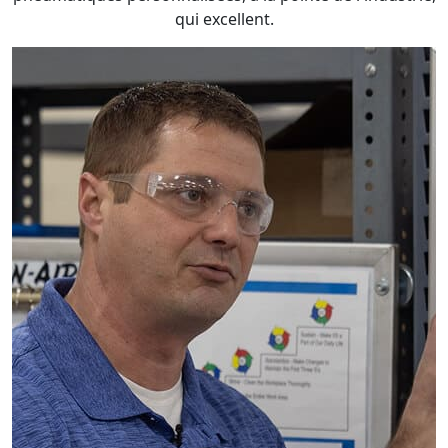
qui excellent.