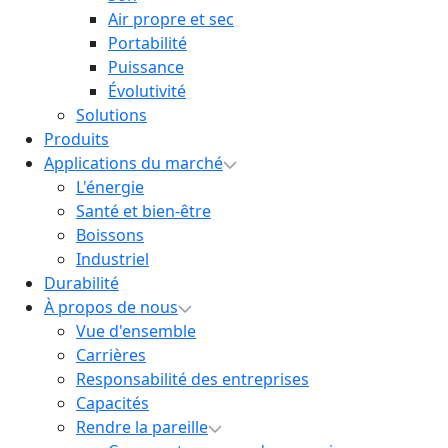
Air propre et sec
Portabilité
Puissance
Évolutivité
Solutions
Produits
Applications du marché
L'énergie
Santé et bien-être
Boissons
Industriel
Durabilité
À propos de nous
Vue d'ensemble
Carrières
Responsabilité des entreprises
Capacités
Rendre la pareille