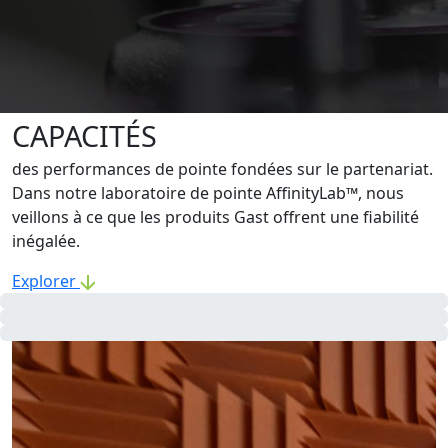
CAPACITÉS
des performances de pointe fondées sur le partenariat.
Dans notre laboratoire de pointe AffinityLab™, nous
veillons à ce que les produits Gast offrent une fiabilité
inégalée.
Explorer