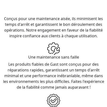
utilisables
adaptés aux applications
critiques.
Conçus pour une maintenance aisée, ils minimisent les
temps d'arrêt et garantissent le bon déroulement des
opérations. Notre engagement en faveur de la fiabilité
inspire confiance aux clients à chaque utilisation.
Une maintenance sans faille
Les produits fiables de Gast sont conçus pour des
réparations rapides, garantissant un temps d'arrêt
minimal et une performance inébranlable, même dans
les environnements les plus difficiles. Faites l'expérience
de la fiabilité comme jamais auparavant !