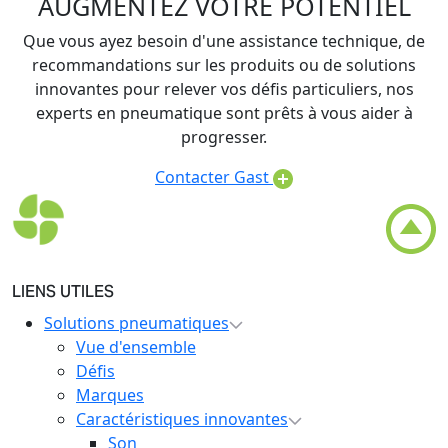
AUGMENTEZ VOTRE POTENTIEL
Que vous ayez besoin d'une assistance technique, de
recommandations sur les produits ou de solutions
innovantes pour relever vos défis particuliers, nos
experts en pneumatique sont prêts à vous aider à
progresser.
Contacter Gast
LIENS UTILES
Solutions pneumatiques
Vue d'ensemble
Défis
Marques
Caractéristiques innovantes
Son