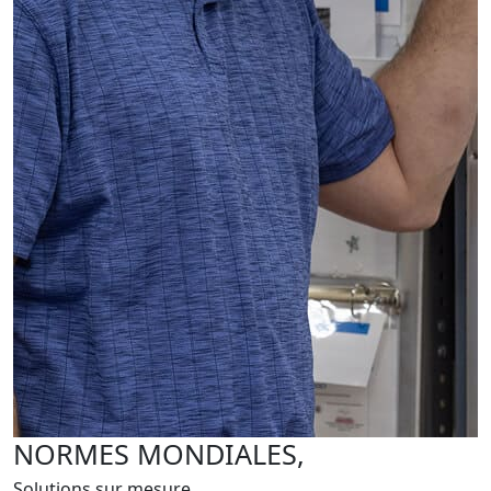
NORMES MONDIALES,
Solutions sur mesure