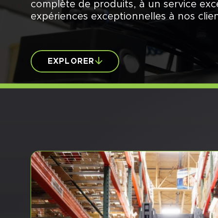
complète de produits, à un service exc
expériences exceptionnelles à nos clien
EXPLORER