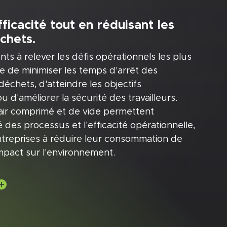
ficacité tout en réduisant les
chets.
nts à relever les défis opérationnels les plus
gisse de minimiser les temps d'arrêt des
échets, d'atteindre les objectifs
d'améliorer la sécurité des travailleurs.
air comprimé et de vide permettent
ité des processus et l'efficacité opérationnelle,
entreprises à réduire leur consommation de
mpact sur l'environnement.