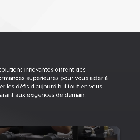
solutions innovantes offrent des
ormances supérieures pour vous aider à
er les défis d'aujourd'hui tout en vous
arant aux exigences de demain.