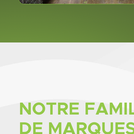
NOTRE FAMI
DE MARQUE