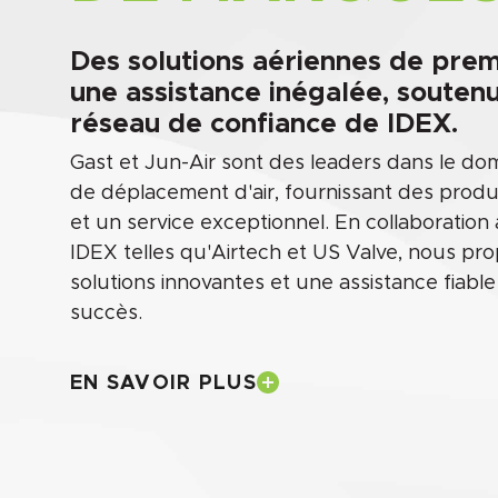
Des solutions aériennes de pre
une assistance inégalée, soutenu
réseau de confiance de IDEX.
Gast et Jun-Air sont des leaders dans le do
de déplacement d'air, fournissant des produ
et un service exceptionnel. En collaboration
IDEX telles qu'Airtech et US Valve, nous pr
solutions innovantes et une assistance fiable
succès.
EN SAVOIR PLUS