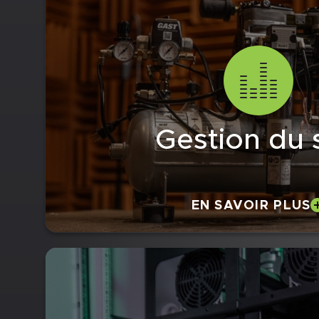
Gestion du 
EN SAVOIR PLUS