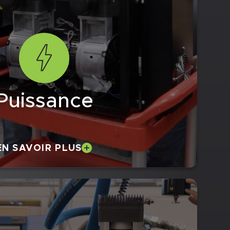
Puissance
EN SAVOIR PLUS