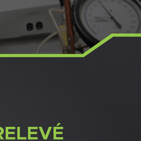
RELEVÉ