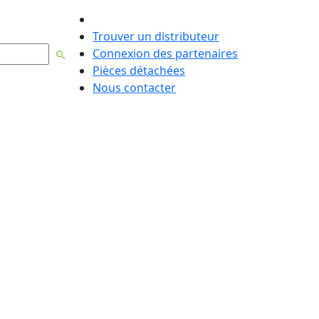
Français
Trouver un distributeur
Connexion des partenaires
Pièces détachées
Nous contacter