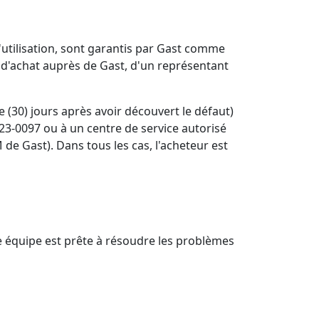
d'utilisation, sont garantis par Gast comme
 d'achat auprès de Gast, d'un représentant
e (30) jours après avoir découvert le défaut)
23-0097 ou à un centre de service autorisé
 de Gast). Dans tous les cas, l'acheteur est
re équipe est prête à résoudre les problèmes