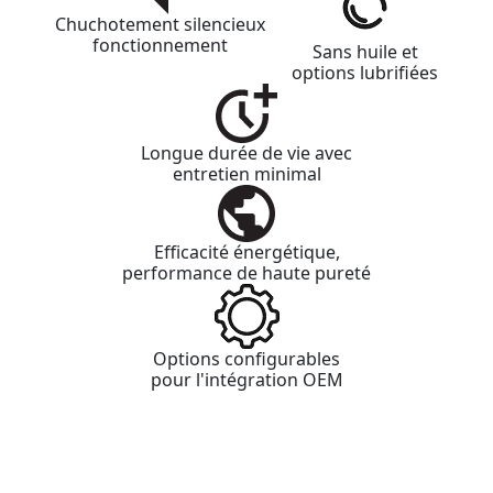
Chuchotement silencieux
fonctionnement
Sans huile et
options lubrifiées
Longue durée de vie avec
entretien minimal
Efficacité énergétique,
performance de haute pureté
Options configurables
pour l'intégration OEM