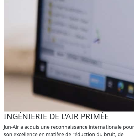
INGÉNIERIE DE L'AIR PRIMÉE
Jun-Air a acquis une reconnaissance internationale pour
son excellence en matière de réduction du bruit, de