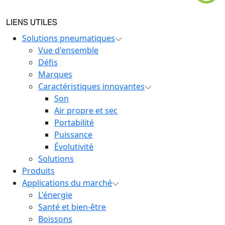
LIENS UTILES
Solutions pneumatiques
Vue d'ensemble
Défis
Marques
Caractéristiques innovantes
Son
Air propre et sec
Portabilité
Puissance
Évolutivité
Solutions
Produits
Applications du marché
L'énergie
Santé et bien-être
Boissons