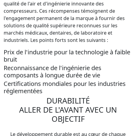
qualité de l'air et d'ingénierie innovante des
compresseurs. Ces récompenses témoignent de
l'engagement permanent de la marque à fournir des
solutions de qualité supérieure reconnues sur les
marchés médicaux, dentaires, de laboratoire et
industriels. Les points forts sont les suivants :
Prix de l'industrie pour la technologie à faible
bruit
Reconnaissance de l'ingénierie des
composants à longue durée de vie
Certifications mondiales pour les industries
réglementées
DURABILITÉ
ALLER DE L'AVANT AVEC UN
OBJECTIF
Le développement durable est au cœur de chaque