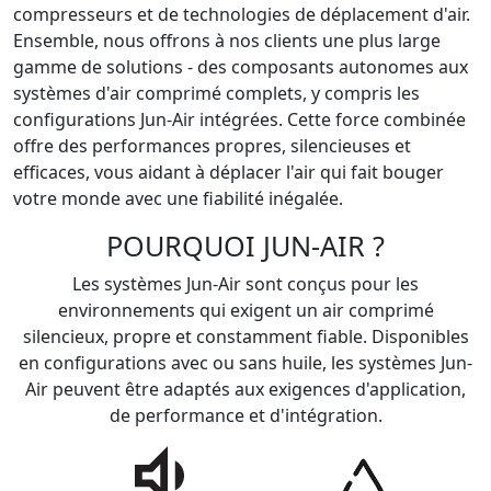
compresseurs et de technologies de déplacement d'air.
Ensemble, nous offrons à nos clients une plus large
gamme de solutions - des composants autonomes aux
systèmes d'air comprimé complets, y compris les
configurations Jun-Air intégrées. Cette force combinée
offre des performances propres, silencieuses et
efficaces, vous aidant à déplacer l'air qui fait bouger
votre monde avec une fiabilité inégalée.
POURQUOI JUN-AIR ?
Les systèmes Jun-Air sont conçus pour les
environnements qui exigent un air comprimé
silencieux, propre et constamment fiable. Disponibles
en configurations avec ou sans huile, les systèmes Jun-
Air peuvent être adaptés aux exigences d'application,
de performance et d'intégration.