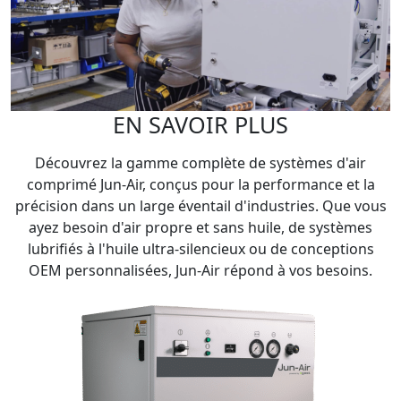
EN SAVOIR PLUS
Découvrez la gamme complète de systèmes d'air
comprimé Jun-Air, conçus pour la performance et la
précision dans un large éventail d'industries. Que vous
ayez besoin d'air propre et sans huile, de systèmes
lubrifiés à l'huile ultra-silencieux ou de conceptions
OEM personnalisées, Jun-Air répond à vos besoins.