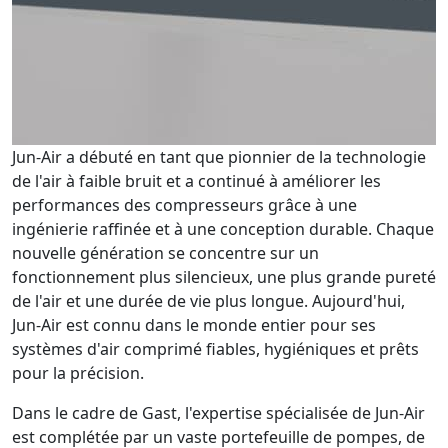
Jun-Air a débuté en tant que pionnier de la technologie
de l'air à faible bruit et a continué à améliorer les
performances des compresseurs grâce à une
ingénierie raffinée et à une conception durable. Chaque
nouvelle génération se concentre sur un
fonctionnement plus silencieux, une plus grande pureté
de l'air et une durée de vie plus longue. Aujourd'hui,
Jun-Air est connu dans le monde entier pour ses
systèmes d'air comprimé fiables, hygiéniques et prêts
pour la précision.
Dans le cadre de Gast, l'expertise spécialisée de Jun-Air
est complétée par un vaste portefeuille de pompes, de