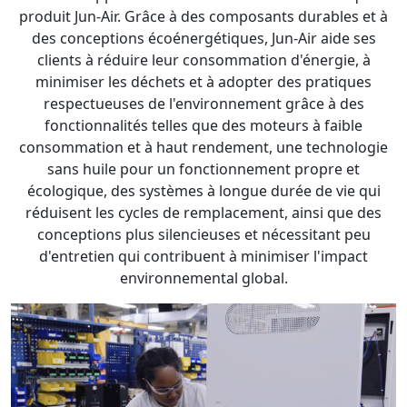
produit Jun-Air. Grâce à des composants durables et à
des conceptions écoénergétiques, Jun-Air aide ses
clients à réduire leur consommation d'énergie, à
minimiser les déchets et à adopter des pratiques
respectueuses de l'environnement grâce à des
fonctionnalités telles que des moteurs à faible
consommation et à haut rendement, une technologie
sans huile pour un fonctionnement propre et
écologique, des systèmes à longue durée de vie qui
réduisent les cycles de remplacement, ainsi que des
conceptions plus silencieuses et nécessitant peu
d'entretien qui contribuent à minimiser l'impact
environnemental global.