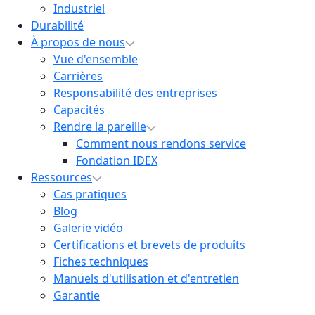
Industriel
Durabilité
À propos de nous
Vue d'ensemble
Carrières
Responsabilité des entreprises
Capacités
Rendre la pareille
Comment nous rendons service
Fondation IDEX
Ressources
Cas pratiques
Blog
Galerie vidéo
Certifications et brevets de produits
Fiches techniques
Manuels d'utilisation et d'entretien
Garantie