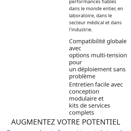
performances fiables
dans le monde entier, en
laboratoire, dans le
secteur médical et dans
l'industrie.
Compatibilité globale
avec
options multi-tension
pour
un déploiement sans
problème
Entretien facile avec
conception
modulaire et
kits de services
complets
AUGMENTEZ VOTRE POTENTIEL