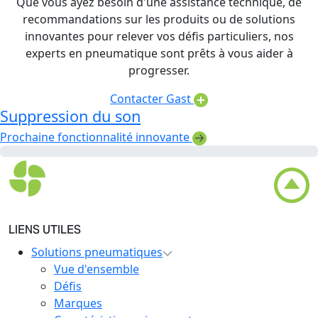
Que vous ayez besoin d'une assistance technique, de
recommandations sur les produits ou de solutions
innovantes pour relever vos défis particuliers, nos
experts en pneumatique sont prêts à vous aider à
progresser.
Contacter Gast
Suppression du son
Prochaine fonctionnalité innovante
LIENS UTILES
Solutions pneumatiques
Vue d'ensemble
Défis
Marques