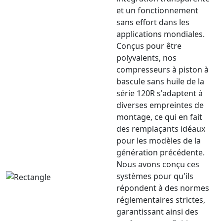
et un fonctionnement
sans effort dans les
applications mondiales.
Conçus pour être
polyvalents, nos
compresseurs à piston à
bascule sans huile de la
série 120R s'adaptent à
diverses empreintes de
montage, ce qui en fait
des remplaçants idéaux
pour les modèles de la
génération précédente.
Nous avons conçu ces
systèmes pour qu'ils
répondent à des normes
réglementaires strictes,
garantissant ainsi des