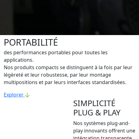
PORTABILITÉ
des performances portables pour toutes les
applications.
Nos produits compacts se distinguent à la fois par leur
légèreté et leur robustesse, par leur montage
multipositions et par leurs interfaces standardisées.
Explorer
SIMPLICITÉ
PLUG & PLAY
Nos systèmes plug-and-
play innovants offrent une
intégration transparente