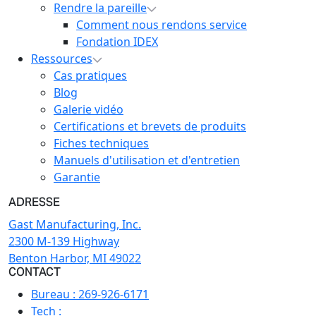
Rendre la pareille
Comment nous rendons service
Fondation IDEX
Ressources
Cas pratiques
Blog
Galerie vidéo
Certifications et brevets de produits
Fiches techniques
Manuels d'utilisation et d'entretien
Garantie
ADRESSE
Gast Manufacturing, Inc.
2300 M-139 Highway
Benton Harbor, MI 49022
CONTACT
Bureau :
269-926-6171
Tech :