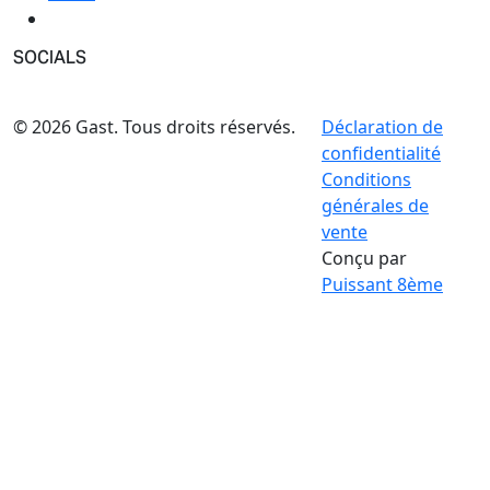
SOCIALS
© 2026 Gast. Tous droits réservés.
Déclaration de
confidentialité
Conditions
générales de
vente
Conçu par
Puissant 8ème