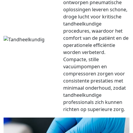
ontworpen pneumatische
oplossingen leveren schone,
droge lucht voor kritische
tandheelkundige
procedures, waardoor het
comfort van de patiënt en de
operationele efficiëntie
worden verbeterd.
Compacte, stille
vacuümpompen en
compressoren zorgen voor
consistente prestaties met
minimaal onderhoud, zodat
tandheelkundige
professionals zich kunnen
richten op superieure zorg.