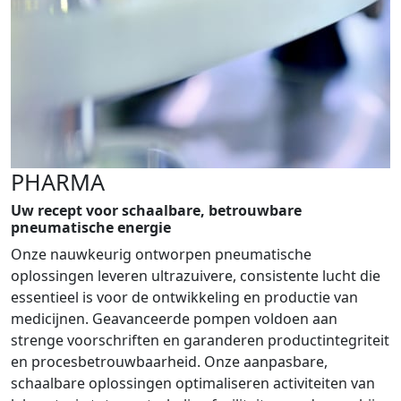
PHARMA
Uw recept voor schaalbare, betrouwbare
pneumatische energie
Onze nauwkeurig ontworpen pneumatische
oplossingen leveren ultrazuivere, consistente lucht die
essentieel is voor de ontwikkeling en productie van
medicijnen. Geavanceerde pompen voldoen aan
strenge voorschriften en garanderen productintegriteit
en procesbetrouwbaarheid. Onze aanpasbare,
schaalbare oplossingen optimaliseren activiteiten van