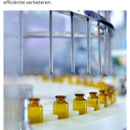
efficiëntie verbeteren.