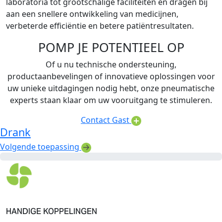
laboratoria tot grootschalige faciliteiten en dragen bij
aan een snellere ontwikkeling van medicijnen,
verbeterde efficiëntie en betere patiëntresultaten.
POMP JE POTENTIEEL OP
Of u nu technische ondersteuning,
productaanbevelingen of innovatieve oplossingen voor
uw unieke uitdagingen nodig hebt, onze pneumatische
experts staan klaar om uw vooruitgang te stimuleren.
Contact Gast
Drank
Volgende toepassing
HANDIGE KOPPELINGEN