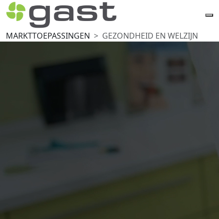
MARKTTOEPASSINGEN
GEZONDHEID EN WELZIJN