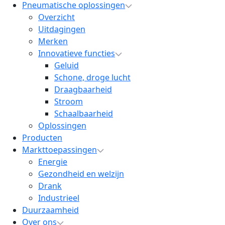
Pneumatische oplossingen
Overzicht
Uitdagingen
Merken
Innovatieve functies
Geluid
Schone, droge lucht
Draagbaarheid
Stroom
Schaalbaarheid
Oplossingen
Producten
Markttoepassingen
Energie
Gezondheid en welzijn
Drank
Industrieel
Duurzaamheid
Over ons