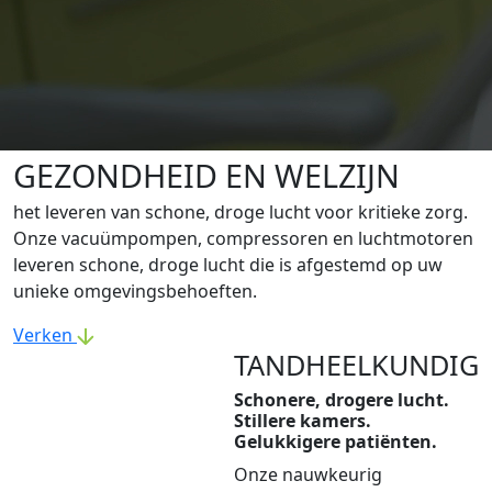
GEZONDHEID EN WELZIJN
het leveren van schone, droge lucht voor kritieke zorg.
Onze vacuümpompen, compressoren en luchtmotoren
leveren schone, droge lucht die is afgestemd op uw
unieke omgevingsbehoeften.
Verken
TANDHEELKUNDIG
Schonere, drogere lucht.
Stillere kamers.
Gelukkigere patiënten.
Onze nauwkeurig