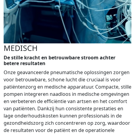
MEDISCH
De stille kracht en betrouwbare stroom achter
betere resultaten
Onze geavanceerde pneumatische oplossingen zorgen
voor betrouwbare, schone lucht die cruciaal is voor
patiëntenzorg en medische apparatuur. Compacte, stille
pompen integreren naadloos in medische omgevingen
en verbeteren de efficiëntie van artsen en het comfort
van patiënten. Dankzij hun consistente prestaties en
lage onderhoudskosten kunnen professionals in de
gezondheidszorg zich concentreren op zorg, waardoor
de resultaten voor de patiënt en de operationele