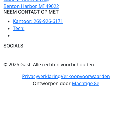
Benton Harbor, MI 49022
NEEM CONTACT OP MET
Kantoor:
269-926-6171
Tech:
SOCIALS
© 2026 Gast. Alle rechten voorbehouden.
Privacyverklaring
Verkoopvoorwaarden
Ontworpen door
Machtige 8e