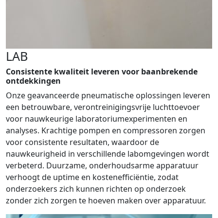
LAB
Consistente kwaliteit leveren voor baanbrekende
ontdekkingen
Onze geavanceerde pneumatische oplossingen leveren
een betrouwbare, verontreinigingsvrije luchttoevoer
voor nauwkeurige laboratoriumexperimenten en
analyses. Krachtige pompen en compressoren zorgen
voor consistente resultaten, waardoor de
nauwkeurigheid in verschillende labomgevingen wordt
verbeterd. Duurzame, onderhoudsarme apparatuur
verhoogt de uptime en kostenefficiëntie, zodat
onderzoekers zich kunnen richten op onderzoek
zonder zich zorgen te hoeven maken over apparatuur.