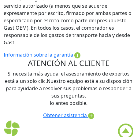
servicio autorizado (a menos que se acuerde
expresamente por escrito, firmado por ambas partes o
especificado por escrito como parte del presupuesto
Gast OEM). En todos los casos, el comprador es
responsable de los gastos de transporte hacia y desde
Gast.
Información sobre la garantía
ATENCIÓN AL CLIENTE
Si necesita más ayuda, el asesoramiento de expertos
está a un solo clic.Nuestro equipo está a su disposición
para ayudarle a resolver sus problemas o responder a
sus preguntas.
lo antes posible.
Obtener asistencia