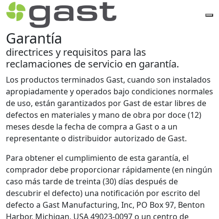
Garantía
directrices y requisitos para las
reclamaciones de servicio en garantía.
Los productos terminados Gast, cuando son instalados
apropiadamente y operados bajo condiciones normales
de uso, están garantizados por Gast de estar libres de
defectos en materiales y mano de obra por doce (12)
meses desde la fecha de compra a Gast o a un
representante o distribuidor autorizado de Gast.
Para obtener el cumplimiento de esta garantía, el
comprador debe proporcionar rápidamente (en ningún
caso más tarde de treinta (30) días después de
descubrir el defecto) una notificación por escrito del
defecto a Gast Manufacturing, Inc, PO Box 97, Benton
Harbor, Michigan, USA 49023-0097 o un centro de