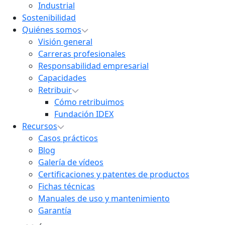
Industrial
Sostenibilidad
Quiénes somos
Visión general
Carreras profesionales
Responsabilidad empresarial
Capacidades
Retribuir
Cómo retribuimos
Fundación IDEX
Recursos
Casos prácticos
Blog
Galería de vídeos
Certificaciones y patentes de productos
Fichas técnicas
Manuales de uso y mantenimiento
Garantía