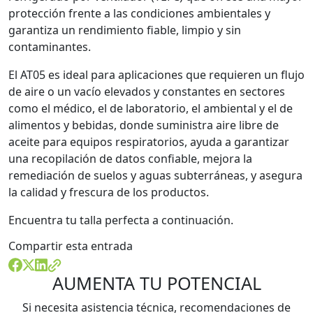
protección frente a las condiciones ambientales y
garantiza un rendimiento fiable, limpio y sin
contaminantes.
El AT05 es ideal para aplicaciones que requieren un flujo
de aire o un vacío elevados y constantes en sectores
como el médico, el de laboratorio, el ambiental y el de
alimentos y bebidas, donde suministra aire libre de
aceite para equipos respiratorios, ayuda a garantizar
una recopilación de datos confiable, mejora la
remediación de suelos y aguas subterráneas, y asegura
la calidad y frescura de los productos.
Encuentra tu talla perfecta a continuación.
Compartir esta entrada
AUMENTA TU POTENCIAL
Si necesita asistencia técnica, recomendaciones de