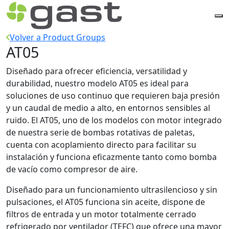
Volver a Product Groups
AT05
Diseñado para ofrecer eficiencia, versatilidad y
durabilidad, nuestro modelo AT05 es ideal para
soluciones de uso continuo que requieren baja presión
y un caudal de medio a alto, en entornos sensibles al
ruido. El AT05, uno de los modelos con motor integrado
de nuestra serie de bombas rotativas de paletas,
cuenta con acoplamiento directo para facilitar su
instalación y funciona eficazmente tanto como bomba
de vacío como compresor de aire.
Diseñado para un funcionamiento ultrasilencioso y sin
pulsaciones, el AT05 funciona sin aceite, dispone de
filtros de entrada y un motor totalmente cerrado
refrigerado por ventilador (TEFC) que ofrece una mayor