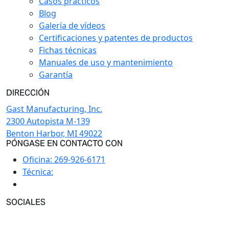
Casos prácticos
Blog
Galería de vídeos
Certificaciones y patentes de productos
Fichas técnicas
Manuales de uso y mantenimiento
Garantía
DIRECCIÓN
Gast Manufacturing, Inc.
2300 Autopista M-139
Benton Harbor, MI 49022
PÓNGASE EN CONTACTO CON
Oficina:
269-926-6171
Técnica:
SOCIALES