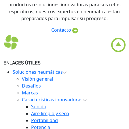
productos o soluciones innovadoras para sus retos
específicos, nuestros expertos en neumática están
preparados para impulsar su progreso.
Contacto
ENLACES ÚTILES
Soluciones neumáticas
Visión general
Desafíos
Marcas
Características innovadoras
Sonido
Aire limpio y seco
Portabilidad
Potencia