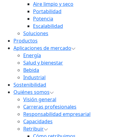
Aire limpio y seco
Portabilidad
Potencia
Escalabilidad
Soluciones
Productos
Aplicaciones de mercado
Energía
Salud y bienestar
Bebida
Industrial
Sostenibilidad
Quiénes somos
Visión general
Carreras profesionales
Responsabilidad empresarial
Capacidades
Retribuir
Cómo retribuimos