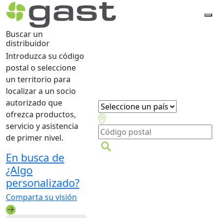
Buscar un
distribuidor
Introduzca su código
postal o seleccione
un territorio para
localizar a un socio
autorizado que
ofrezca productos,
servicio y asistencia
de primer nivel.
En busca de
¿Algo
personalizado?
Comparta su visión