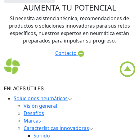
AUMENTA TU POTENCIAL
Si necesita asistencia técnica, recomendaciones de
productos o soluciones innovadoras para sus retos
específicos, nuestros expertos en neumática están
preparados para impulsar su progreso.
Contacto
ENLACES ÚTILES
Soluciones neumáticas
Visión general
Desafíos
Marcas
Características innovadoras
Sonido