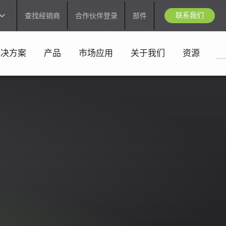
联系我们
查找经销商
合作伙伴登录
部件
解决方案
产品
市场应用
关于我们
资源