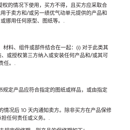
授权的情况下使用，买方不得，且买方应采取合
用于卖方和/或另一绩优气动单元提供的产品和
或挪用任何原型、图纸等。.
料、组件或部件结合在一起：(i) 对于此类其
安装、或授权第三方纳入或安装任何产品和/或其可
任。.
建议书规定产品应符合指定的图纸或样品，或由指定
的情况后 10 天内通知卖方。除非买方在产品保修
承担任何责任或义务。.