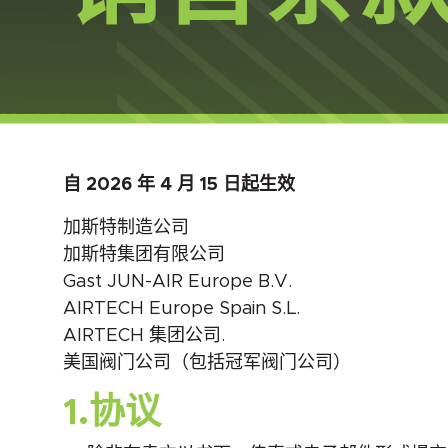
自 2026 年 4 月 15 日起生效
加斯特制造公司
加斯特集团有限公司
Gast JUN-AIR Europe B.V.
AIRTECH Europe Spain S.L.
AIRTECH 集团公司.
美国阀门公司（包括冠军阀门公司）
1.协议