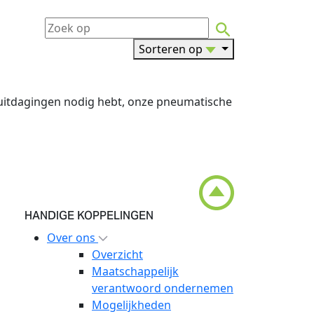
Sorteren op
 uitdagingen nodig hebt, onze pneumatische
HANDIGE KOPPELINGEN
Over ons
Overzicht
Maatschappelijk
verantwoord ondernemen
Mogelijkheden