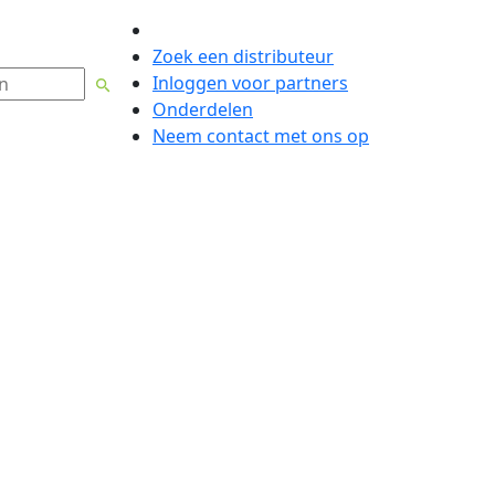
Nederlands
Zoek een distributeur
Inloggen voor partners
Onderdelen
Neem contact met ons op