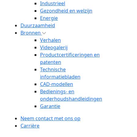
Industrieel
Gezondheid en welzijn
Energie
Duurzaamheid
Bronnen
Verhalen
Videogalerij
Productcertificeringen en
patenten
Technische
informatiebladen
CAD-modellen
Bedienings- en
onderhoudshandleidingen
Garantie
Neem contact met ons op
Carrière