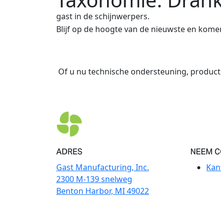
gast in de schijnwerpers.
Blijf op de hoogte van de nieuwste en kome
Of u nu technische ondersteuning, product
ADRES
NEEM C
Gast Manufacturing, Inc.
Kan
2300 M-139 snelweg
Benton Harbor, MI 49022