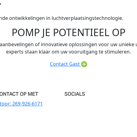
nde ontwikkelingen in luchtverplaatsingstechnologie.
POMP JE POTENTIEEL OP
aanbevelingen of innovatieve oplossingen voor uw unieke
experts staan klaar om uw vooruitgang te stimuleren.
Contact Gast
ONTACT OP MET
SOCIALS
toor:
269-926-6171