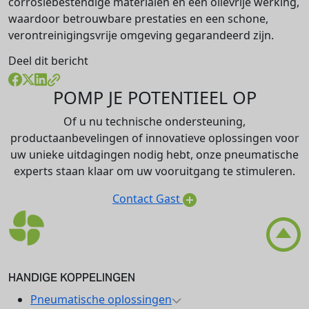
corrosiebestendige materialen en een olievrije werking,
waardoor betrouwbare prestaties en een schone,
verontreinigingsvrije omgeving gegarandeerd zijn.
Deel dit bericht
POMP JE POTENTIEEL OP
Of u nu technische ondersteuning,
productaanbevelingen of innovatieve oplossingen voor
uw unieke uitdagingen nodig hebt, onze pneumatische
experts staan klaar om uw vooruitgang te stimuleren.
Contact Gast
HANDIGE KOPPELINGEN
Pneumatische oplossingen