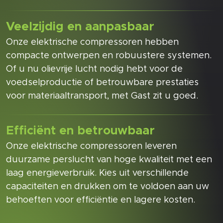
Veelzijdig en aanpasbaar
Onze elektrische compressoren hebben
compacte ontwerpen en robuustere systemen.
Of u nu olievrije lucht nodig hebt voor de
voedselproductie of betrouwbare prestaties
voor materiaaltransport, met Gast zit u goed.
Efficiënt en betrouwbaar
Onze elektrische compressoren leveren
duurzame perslucht van hoge kwaliteit met een
laag energieverbruik. Kies uit verschillende
capaciteiten en drukken om te voldoen aan uw
behoeften voor efficiëntie en lagere kosten.