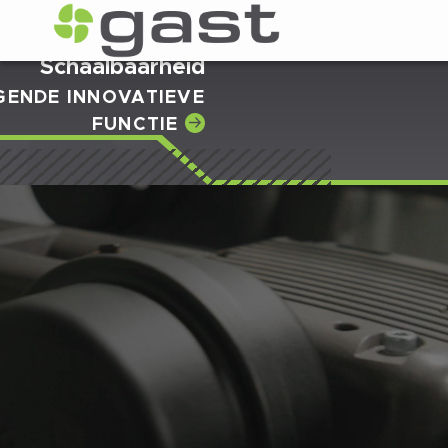
Schaalbaarheid
ENDE INNOVATIEVE
FUNCTIE