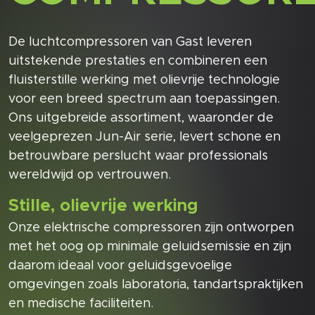
De luchtcompressoren van Gast leveren
uitstekende prestaties en combineren een
fluisterstille werking met olievrije technologie
voor een breed spectrum aan toepassingen.
Ons uitgebreide assortiment, waaronder de
veelgeprezen Jun-Air serie, levert schone en
betrouwbare perslucht waar professionals
wereldwijd op vertrouwen.
Stille, olievrije werking
Onze elektrische compressoren zijn ontworpen
met het oog op minimale geluidsemissie en zijn
daarom ideaal voor geluidsgevoelige
omgevingen zoals laboratoria, tandartspraktijken
en medische faciliteiten.