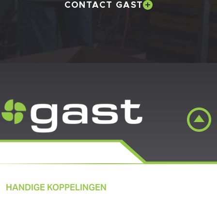
CONTACT GAST
HANDIGE KOPPELINGEN