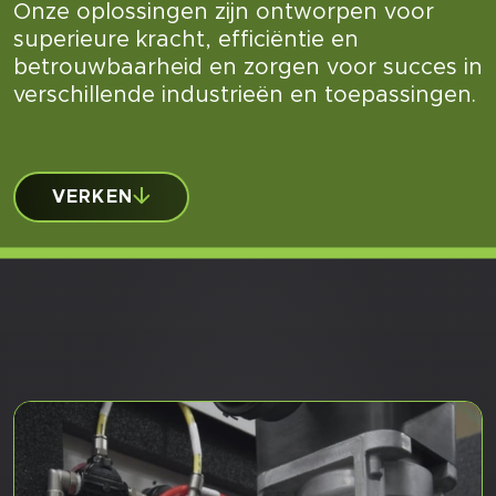
Onze oplossingen zijn ontworpen voor
superieure kracht, efficiëntie en
betrouwbaarheid en zorgen voor succes in
verschillende industrieën en toepassingen.
VERKEN