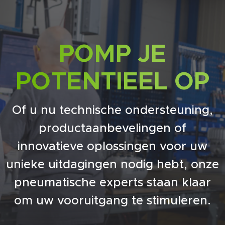
POMP JE
POTENTIEEL OP
Of u nu technische ondersteuning,
productaanbevelingen of
innovatieve oplossingen voor uw
unieke uitdagingen nodig hebt, onze
pneumatische experts staan klaar
om uw vooruitgang te stimuleren.