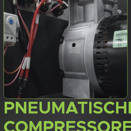
PNEUMATISCH
COMPRESSOR