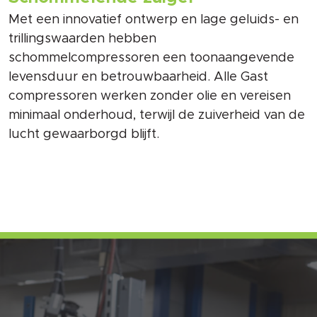
Met een innovatief ontwerp en lage geluids- en
trillingswaarden hebben
schommelcompressoren een toonaangevende
levensduur en betrouwbaarheid. Alle Gast
compressoren werken zonder olie en vereisen
minimaal onderhoud, terwijl de zuiverheid van de
lucht gewaarborgd blijft.