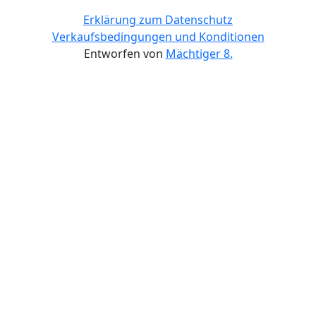
Erklärung zum Datenschutz
Verkaufsbedingungen und Konditionen
Entworfen von
Mächtiger 8.