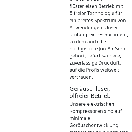
flüsterleisen Betrieb mit
ölfreier Technologie für
ein breites Spektrum von
Anwendungen. Unser
umfangreiches Sortiment,
zu dem auch die
hochgelobte Jun-Air-Serie
gehört, liefert saubere,
zuverlässige Druckluft,
auf die Profis weltweit
vertrauen.
Geräuschloser,
ölfreier Betrieb
Unsere elektrischen
Kompressoren sind auf
minimale
Geräuschentwicklung