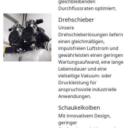
gleichbleibenden
Durchflussraten optimiert.
Drehschieber
Unsere
Drehschieberlösungen liefern
einen gleichmäßigen,
impulsfreien Luftstrom und
gewährleisten einen geringen
Wartungsaufwand, eine lange
Lebensdauer und eine
vielseitige Vakuum- oder
Druckleistung für
anspruchsvolle industrielle
Anwendungen.
Schaukelkolben
Mit innovativem Design,
geringer