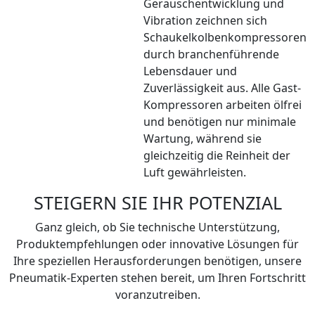
Geräuschentwicklung und
Vibration zeichnen sich
Schaukelkolbenkompressoren
durch branchenführende
Lebensdauer und
Zuverlässigkeit aus. Alle Gast-
Kompressoren arbeiten ölfrei
und benötigen nur minimale
Wartung, während sie
gleichzeitig die Reinheit der
Luft gewährleisten.
STEIGERN SIE IHR POTENZIAL
Ganz gleich, ob Sie technische Unterstützung,
Produktempfehlungen oder innovative Lösungen für
Ihre speziellen Herausforderungen benötigen, unsere
Pneumatik-Experten stehen bereit, um Ihren Fortschritt
voranzutreiben.