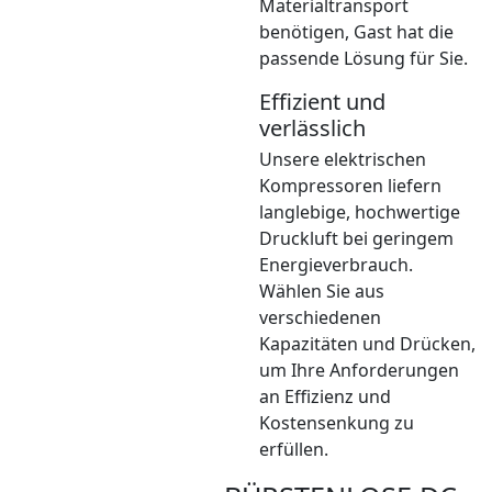
Materialtransport
benötigen, Gast hat die
passende Lösung für Sie.
Effizient und
verlässlich
Unsere elektrischen
Kompressoren liefern
langlebige, hochwertige
Druckluft bei geringem
Energieverbrauch.
Wählen Sie aus
verschiedenen
Kapazitäten und Drücken,
um Ihre Anforderungen
an Effizienz und
Kostensenkung zu
erfüllen.