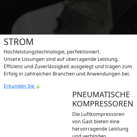
STROM
Hochleistungstechnologie, perfektioniert.
Unsere Lösungen sind auf überragende Leistung,
Effizienz und Zuverlässigkeit ausgelegt und tragen zum
Erfolg in zahlreichen Branchen und Anwendungen bei.
Erkunden Sie
PNEUMATISCHE
KOMPRESSOREN
Die Luftkompressoren
von Gast bieten eine
hervorragende Leistung
und verbinden