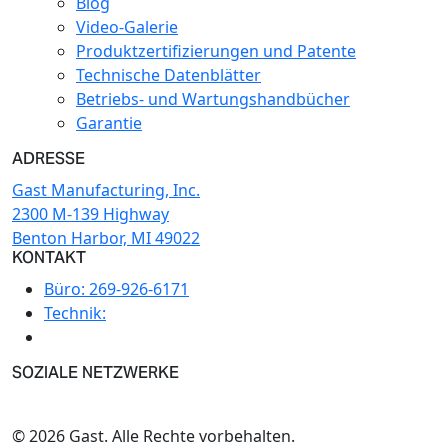
Blog
Video-Galerie
Produktzertifizierungen und Patente
Technische Datenblätter
Betriebs- und Wartungshandbücher
Garantie
ADRESSE
Gast Manufacturing, Inc.
2300 M-139 Highway
Benton Harbor, MI 49022
KONTAKT
Büro:
269-926-6171
Technik:
SOZIALE NETZWERKE
© 2026 Gast. Alle Rechte vorbehalten.