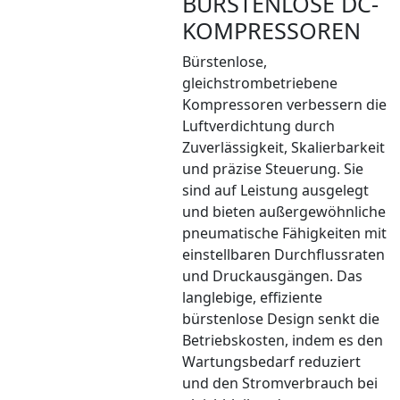
BÜRSTENLOSE DC-
KOMPRESSOREN
Bürstenlose,
gleichstrombetriebene
Kompressoren verbessern die
Luftverdichtung durch
Zuverlässigkeit, Skalierbarkeit
und präzise Steuerung. Sie
sind auf Leistung ausgelegt
und bieten außergewöhnliche
pneumatische Fähigkeiten mit
einstellbaren Durchflussraten
und Druckausgängen. Das
langlebige, effiziente
bürstenlose Design senkt die
Betriebskosten, indem es den
Wartungsbedarf reduziert
und den Stromverbrauch bei