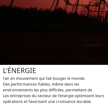
L'ÉNERGIE
l'air en mouvement qui fait bouger le monde.
Des performances fiables, même dans les
environnements les plus difficiles, permettent de
Les entreprises du secteur de l'énergie optimisent leurs
opérations et favorisent une croissance durable.