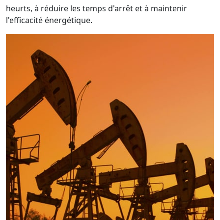
heurts, à réduire les temps d'arrêt et à maintenir
l'efficacité énergétique.