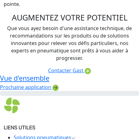
pointe.
AUGMENTEZ VOTRE POTENTIEL
Que vous ayez besoin d'une assistance technique, de
recommandations sur les produits ou de solutions
innovantes pour relever vos défis particuliers, nos
experts en pneumatique sont prêts à vous aider à
progresser.
Contacter Gast
Vue d'ensemble
Prochaine application
LIENS UTILES
Solutions pneumatiques