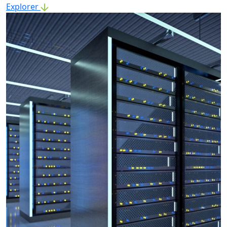
Explorer