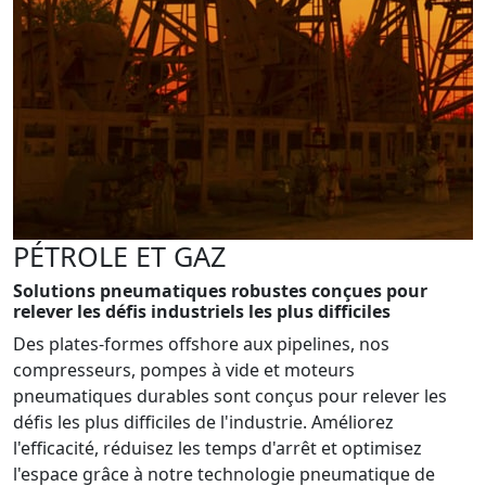
PÉTROLE ET GAZ
Solutions pneumatiques robustes conçues pour
relever les défis industriels les plus difficiles
Des plates-formes offshore aux pipelines, nos
compresseurs, pompes à vide et moteurs
pneumatiques durables sont conçus pour relever les
défis les plus difficiles de l'industrie. Améliorez
l'efficacité, réduisez les temps d'arrêt et optimisez
l'espace grâce à notre technologie pneumatique de