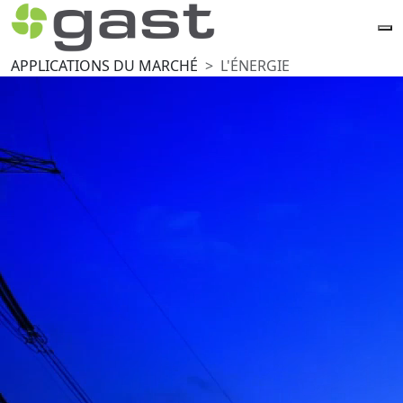
APPLICATIONS DU MARCHÉ
L'ÉNERGIE