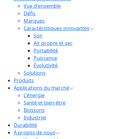
Vue d'ensemble
Défis
Marques
Caractéristiques innovantes
Son
Air propre et sec
Portabilité
Puissance
Évolutivité
Solutions
Produits
Applications du marché
L'énergie
Santé et bien-être
Boissons
Industriel
Durabilité
À propos de nous