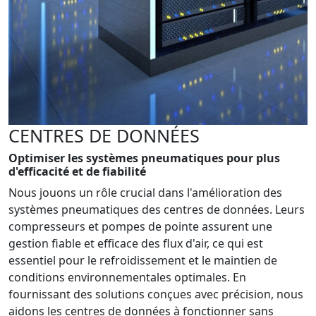
CENTRES DE DONNÉES
Optimiser les systèmes pneumatiques pour plus
d'efficacité et de fiabilité
Nous jouons un rôle crucial dans l'amélioration des
systèmes pneumatiques des centres de données. Leurs
compresseurs et pompes de pointe assurent une
gestion fiable et efficace des flux d'air, ce qui est
essentiel pour le refroidissement et le maintien de
conditions environnementales optimales. En
fournissant des solutions conçues avec précision, nous
aidons les centres de données à fonctionner sans