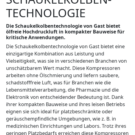
TECHNOLOGIE
Die Schaukelkolbentechnologie von Gast bietet
ölfreie Hochdruckluft in kompakter Bauweise für
kritische Anwendungen.
Die Schaukelkolbentechnologie von Gast bietet eine
einzigartige Kombination aus Leistung und
Vielseitigkeit, was sie in verschiedenen Branchen von
unschätzbarem Wert macht. Diese Kompressoren
arbeiten ohne Ölschmierung und liefern saubere,
schadstofffreie Luft, was für Branchen wie die
Lebensmittelverarbeitung, die Pharmazie und die
Elektronik von entscheidender Bedeutung ist. Dank
ihrer kompakten Bauweise und ihres leisen Betriebs
eignen sie sich ideal für platzbeschränkte oder
geräuschempfindliche Umgebungen, wie z. B. in
medizinischen Einrichtungen und Labors. Trotz ihres
geringen Platzbedarfs erreichen diese Kompressoren