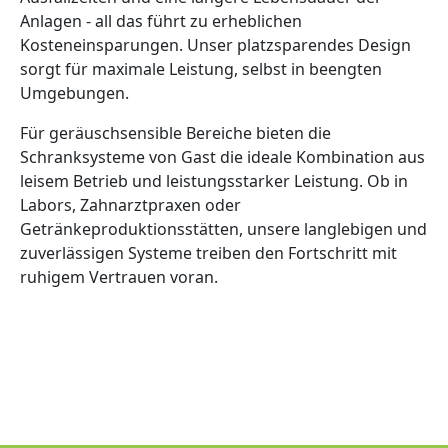
Anlagen - all das führt zu erheblichen
Kosteneinsparungen. Unser platzsparendes Design
sorgt für maximale Leistung, selbst in beengten
Umgebungen.
Für geräuschsensible Bereiche bieten die
Schranksysteme von Gast die ideale Kombination aus
leisem Betrieb und leistungsstarker Leistung. Ob in
Labors, Zahnarztpraxen oder
Getränkeproduktionsstätten, unsere langlebigen und
zuverlässigen Systeme treiben den Fortschritt mit
ruhigem Vertrauen voran.