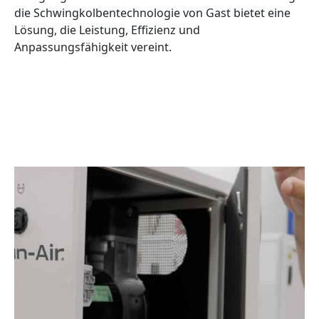
die Schwingkolbentechnologie von Gast bietet eine
Lösung, die Leistung, Effizienz und
Anpassungsfähigkeit vereint.