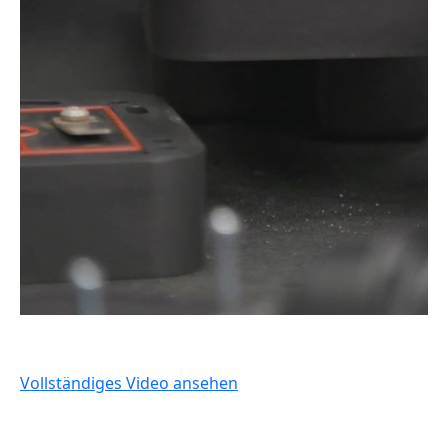
Vollständiges Video ansehen