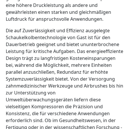
eine höhere Druckleistung als andere und
gewährleisten einen starken und gleichmäßigen
Luftdruck für anspruchsvolle Anwendungen.
Die auf Zuverlässigkeit und Effizienz ausgelegte
Schaukelkolbentechnologie von Gast ist für den
Dauerbetrieb geeignet und bietet ununterbrochene
Leistung für kritische Aufgaben. Das energieeffiziente
Design trägt zu langfristigen Kosteneinsparungen
bei, während die Möglichkeit, mehrere Einheiten
parallel anzuschließen, Redundanz für erhöhte
Systemzuverlässigkeit bietet. Von der Versorgung
zahnmedizinischer Werkzeuge und Airbrushes bis hin
zur Unterstützung von
Umweltüberwachungsgeräten liefern diese
vielseitigen Kompressoren die Präzision und
Konsistenz, die für verschiedene Anwendungen
erforderlich sind. Ob im Gesundheitswesen, in der
Fertigung oder in der wissenschaftlichen Forschung -