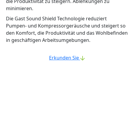
die Produktivität zu steigern. Ablenkungen zu
minimieren.
Die Gast Sound Shield Technologie reduziert
Pumpen- und Kompressorgeräusche und steigert so
den Komfort, die Produktivität und das Wohlbefinden
in geschäftigen Arbeitsumgebungen.
Erkunden Sie