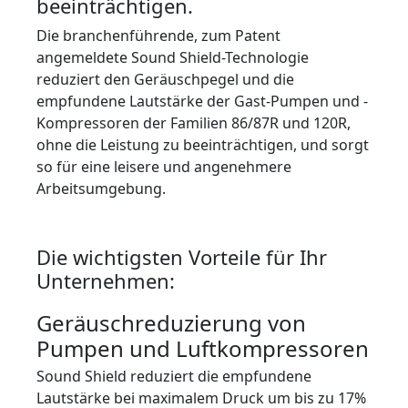
beeinträchtigen.
Die branchenführende, zum Patent
angemeldete Sound Shield-Technologie
reduziert den Geräuschpegel und die
empfundene Lautstärke der Gast-Pumpen und -
Kompressoren der Familien 86/87R und 120R,
ohne die Leistung zu beeinträchtigen, und sorgt
so für eine leisere und angenehmere
Arbeitsumgebung.
Die wichtigsten Vorteile für Ihr
Unternehmen:
Geräuschreduzierung von
Pumpen und Luftkompressoren
Sound Shield reduziert die empfundene
Lautstärke bei maximalem Druck um bis zu 17%