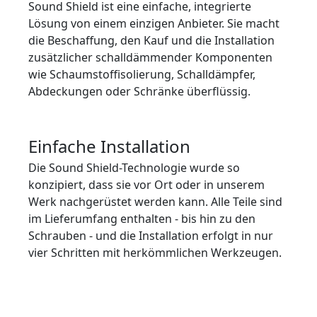
Sound Shield ist eine einfache, integrierte
Lösung von einem einzigen Anbieter. Sie macht
die Beschaffung, den Kauf und die Installation
zusätzlicher schalldämmender Komponenten
wie Schaumstoffisolierung, Schalldämpfer,
Abdeckungen oder Schränke überflüssig.
Einfache Installation
Die Sound Shield-Technologie wurde so
konzipiert, dass sie vor Ort oder in unserem
Werk nachgerüstet werden kann. Alle Teile sind
im Lieferumfang enthalten - bis hin zu den
Schrauben - und die Installation erfolgt in nur
vier Schritten mit herkömmlichen Werkzeugen.