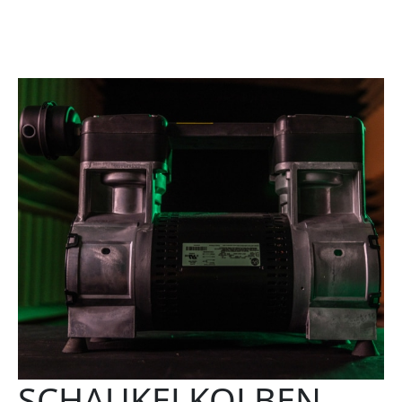
SCHAUKELKOLBEN-