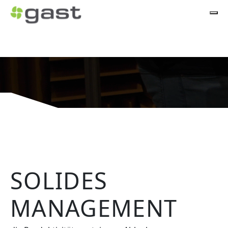
SOLIDES
MANAGEMENT