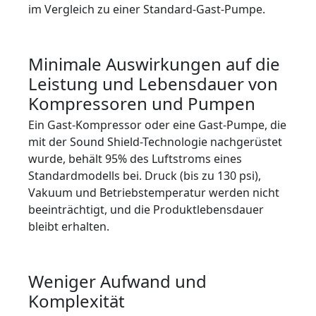
im Vergleich zu einer Standard-Gast-Pumpe.
Minimale Auswirkungen auf die
Leistung und Lebensdauer von
Kompressoren und Pumpen
Ein Gast-Kompressor oder eine Gast-Pumpe, die
mit der Sound Shield-Technologie nachgerüstet
wurde, behält 95% des Luftstroms eines
Standardmodells bei. Druck (bis zu 130 psi),
Vakuum und Betriebstemperatur werden nicht
beeinträchtigt, und die Produktlebensdauer
bleibt erhalten.
Weniger Aufwand und
Komplexität