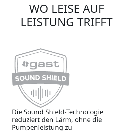
WO LEISE AUF
LEISTUNG TRIFFT
Die Sound Shield-Technologie
reduziert den Lärm, ohne die
Pumpenleistung zu