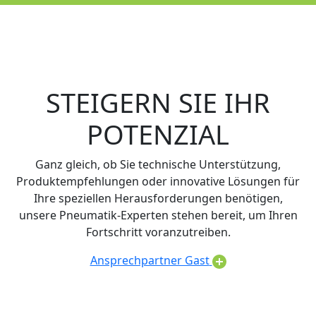
STEIGERN SIE IHR
POTENZIAL
Ganz gleich, ob Sie technische Unterstützung,
Produktempfehlungen oder innovative Lösungen für
Ihre speziellen Herausforderungen benötigen,
unsere Pneumatik-Experten stehen bereit, um Ihren
Fortschritt voranzutreiben.
Ansprechpartner Gast