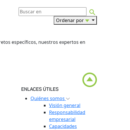
Ordenar por
retos específicos, nuestros expertos en
ENLACES ÚTILES
Quiénes somos
Visión general
Responsabilidad
empresarial
Capacidades