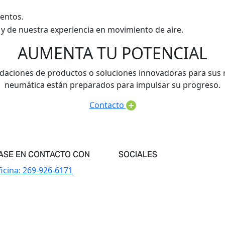
entos.
y de nuestra experiencia en movimiento de aire.
AUMENTA TU POTENCIAL
ndaciones de productos o soluciones innovadoras para sus 
neumática están preparados para impulsar su progreso.
Contacto
ASE EN CONTACTO CON
SOCIALES
icina:
269-926-6171