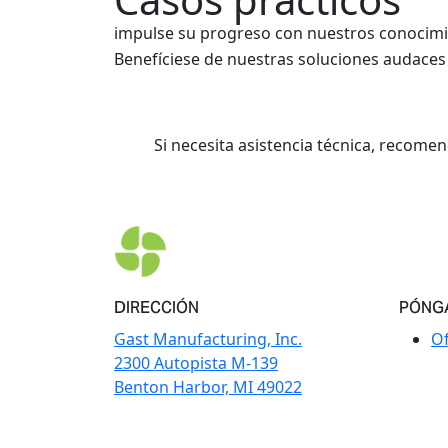
impulse su progreso con nuestros conocimi
Benefíciese de nuestras soluciones audaces 
Si necesita asistencia técnica, recome
DIRECCIÓN
PÓNG
Gast Manufacturing, Inc.
Of
2300 Autopista M-139
Benton Harbor, MI 49022