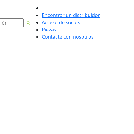
Español de México
Encontrar un distribuidor
Acceso de socios
Piezas
Contacte con nosotros