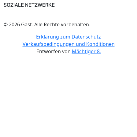
SOZIALE NETZWERKE
© 2026 Gast. Alle Rechte vorbehalten.
Erklärung zum Datenschutz
Verkaufsbedingungen und Konditionen
Entworfen von
Mächtiger 8.