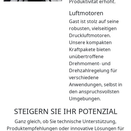
Produktivität erhöht.
Luftmotoren
Gast ist stolz auf seine
robusten, vielseitigen
Druckluftmotoren.
Unsere kompakten
Kraftpakete bieten
unübertroffene
Drehmoment- und
Drehzahlregelung für
verschiedene
Anwendungen, selbst in
den anspruchsvollsten
Umgebungen.
STEIGERN SIE IHR POTENZIAL
Ganz gleich, ob Sie technische Unterstützung,
Produktempfehlungen oder innovative Lösungen für