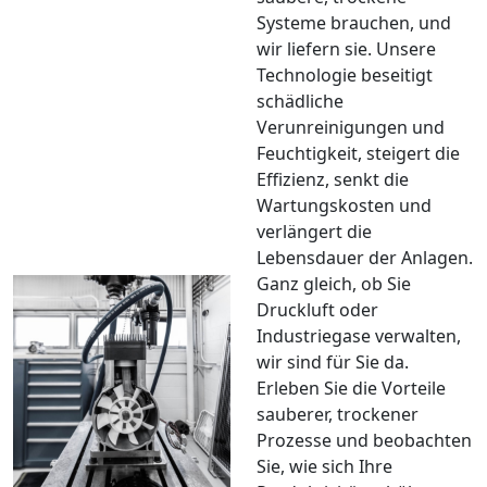
Systeme brauchen, und
wir liefern sie. Unsere
Technologie beseitigt
schädliche
Verunreinigungen und
Feuchtigkeit, steigert die
Effizienz, senkt die
Wartungskosten und
verlängert die
Lebensdauer der Anlagen.
Ganz gleich, ob Sie
Druckluft oder
Industriegase verwalten,
wir sind für Sie da.
Erleben Sie die Vorteile
sauberer, trockener
Prozesse und beobachten
Sie, wie sich Ihre