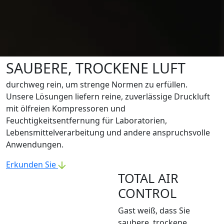
SAUBERE, TROCKENE LUFT
durchweg rein, um strenge Normen zu erfüllen.
Unsere Lösungen liefern reine, zuverlässige Druckluft
mit ölfreien Kompressoren und
Feuchtigkeitsentfernung für Laboratorien,
Lebensmittelverarbeitung und andere anspruchsvolle
Anwendungen.
Erkunden Sie
TOTAL AIR
CONTROL
Gast weiß, dass Sie
saubere, trockene