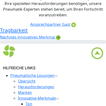
Ihre speziellen Herausforderungen benötigen, unsere
Pneumatik-Experten stehen bereit, um Ihren Fortschritt
voranzutreiben.
Ansprechpartner Gast
Tragbarkeit
Nächstes innovatives Merkmal
HILFREICHE LINKS
Pneumatische Lösungen
Übersicht
Herausforderungen
Marken
Innovative Merkmale
Ton