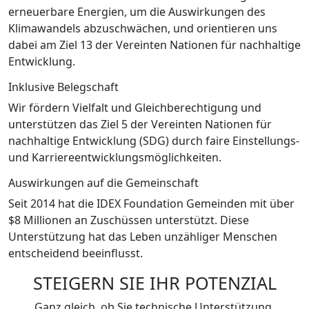
erneuerbare Energien, um die Auswirkungen des
Klimawandels abzuschwächen, und orientieren uns
dabei am Ziel 13 der Vereinten Nationen für nachhaltige
Entwicklung.
Inklusive Belegschaft
Wir fördern Vielfalt und Gleichberechtigung und
unterstützen das Ziel 5 der Vereinten Nationen für
nachhaltige Entwicklung (SDG) durch faire Einstellungs-
und Karriereentwicklungsmöglichkeiten.
Auswirkungen auf die Gemeinschaft
Seit 2014 hat die IDEX Foundation Gemeinden mit über
$8 Millionen an Zuschüssen unterstützt. Diese
Unterstützung hat das Leben unzähliger Menschen
entscheidend beeinflusst.
STEIGERN SIE IHR POTENZIAL
Ganz gleich, ob Sie technische Unterstützung,