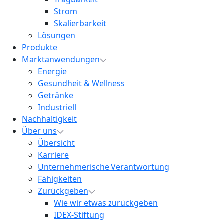
Strom
Skalierbarkeit
Lösungen
Produkte
Marktanwendungen
Energie
Gesundheit & Wellness
Getränke
Industriell
Nachhaltigkeit
Über uns
Übersicht
Karriere
Unternehmerische Verantwortung
Fähigkeiten
Zurückgeben
Wie wir etwas zurückgeben
IDEX-Stiftung