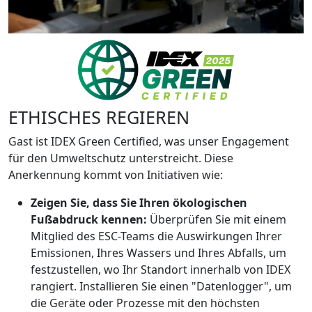
ETHISCHES REGIEREN
Gast ist IDEX Green Certified, was unser Engagement
für den Umweltschutz unterstreicht. Diese
Anerkennung kommt von Initiativen wie:
Zeigen Sie, dass Sie Ihren ökologischen
Fußabdruck kennen:
Überprüfen Sie mit einem
Mitglied des ESC-Teams die Auswirkungen Ihrer
Emissionen, Ihres Wassers und Ihres Abfalls, um
festzustellen, wo Ihr Standort innerhalb von IDEX
rangiert. Installieren Sie einen "Datenlogger", um
die Geräte oder Prozesse mit den höchsten