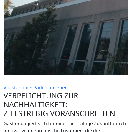
Vollständiges Video ansehen
VERPFLICHTUNG ZUR
NACHHALTIGKEIT:
ZIELSTREBIG VORANSCHREITEN
Gast engagiert sich für eine nachhaltige Zukunft durch
innovative pneumatische Lösungen, die die