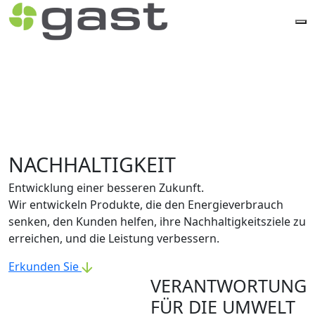
NACHHALTIGKEIT
Entwicklung einer besseren Zukunft.
Wir entwickeln Produkte, die den Energieverbrauch
senken, den Kunden helfen, ihre Nachhaltigkeitsziele zu
erreichen, und die Leistung verbessern.
Erkunden Sie
VERANTWORTUNG
FÜR DIE UMWELT