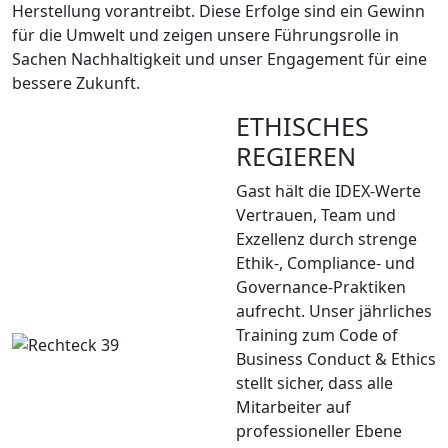
Herstellung vorantreibt. Diese Erfolge sind ein Gewinn
für die Umwelt und zeigen unsere Führungsrolle in
Sachen Nachhaltigkeit und unser Engagement für eine
bessere Zukunft.
ETHISCHES
REGIEREN
Gast hält die IDEX-Werte
Vertrauen, Team und
Exzellenz durch strenge
Ethik-, Compliance- und
Governance-Praktiken
aufrecht. Unser jährliches
Training zum Code of
Business Conduct & Ethics
stellt sicher, dass alle
Mitarbeiter auf
professioneller Ebene