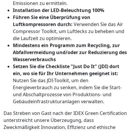
Emissionen zu ermitteln.
Installation der LED-Beleuchtung 100%
Führen Sie eine Überprüfung von
Luftkompressoren durch:
Verwenden Sie das Air
Compressor Toolkit, um Luftlecks zu beheben und
die Laufzeit zu optimieren.
Mindestens ein Programm zum Recycling, zur
Abfallvermeidung und/oder zur Reduzierung des
Wasserverbrauchs
Setzen Sie die Checkliste "Just Do It" (JDI) dort
ein, wo sie für Ihr Unternehmen geeignet ist:
Nutzen Sie das JDI-Toolkit, um den
Energieverbrauch zu senken, indem Sie die Start-
und Abschaltprozesse von Produktions- und
Gebäudeinfrastrukturanlagen verwalten.
Das Streben von Gast nach der IDEX Green Certification
unterstreicht unsere Überzeugung, dass
Zweckmäßigkeit Innovation, Effizienz und ethische