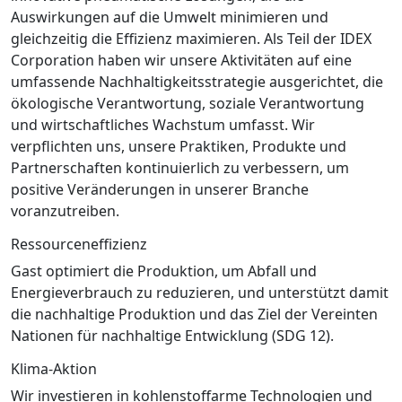
Auswirkungen auf die Umwelt minimieren und
gleichzeitig die Effizienz maximieren. Als Teil der IDEX
Corporation haben wir unsere Aktivitäten auf eine
umfassende Nachhaltigkeitsstrategie ausgerichtet, die
ökologische Verantwortung, soziale Verantwortung
und wirtschaftliches Wachstum umfasst. Wir
verpflichten uns, unsere Praktiken, Produkte und
Partnerschaften kontinuierlich zu verbessern, um
positive Veränderungen in unserer Branche
voranzutreiben.
Ressourceneffizienz
Gast optimiert die Produktion, um Abfall und
Energieverbrauch zu reduzieren, und unterstützt damit
die nachhaltige Produktion und das Ziel der Vereinten
Nationen für nachhaltige Entwicklung (SDG 12).
Klima-Aktion
Wir investieren in kohlenstoffarme Technologien und