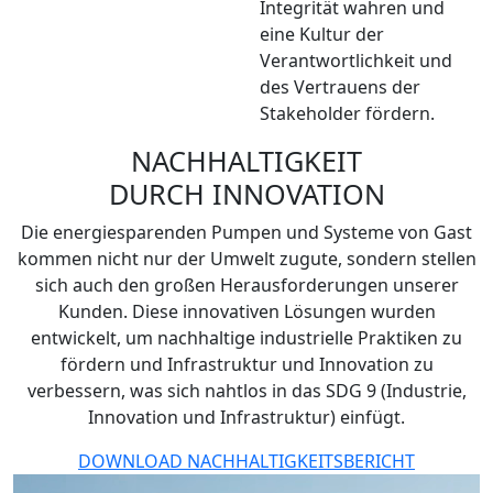
Integrität wahren und
eine Kultur der
Verantwortlichkeit und
des Vertrauens der
Stakeholder fördern.
NACHHALTIGKEIT
DURCH INNOVATION
Die energiesparenden Pumpen und Systeme von Gast
kommen nicht nur der Umwelt zugute, sondern stellen
sich auch den großen Herausforderungen unserer
Kunden. Diese innovativen Lösungen wurden
entwickelt, um nachhaltige industrielle Praktiken zu
fördern und Infrastruktur und Innovation zu
verbessern, was sich nahtlos in das SDG 9 (Industrie,
Innovation und Infrastruktur) einfügt.
DOWNLOAD NACHHALTIGKEITSBERICHT