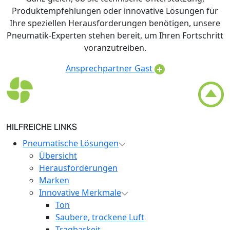
Produktempfehlungen oder innovative Lösungen für
Ihre speziellen Herausforderungen benötigen, unsere
Pneumatik-Experten stehen bereit, um Ihren Fortschritt
voranzutreiben.
Ansprechpartner Gast
HILFREICHE LINKS
Pneumatische Lösungen
Übersicht
Herausforderungen
Marken
Innovative Merkmale
Ton
Saubere, trockene Luft
Tragbarkeit