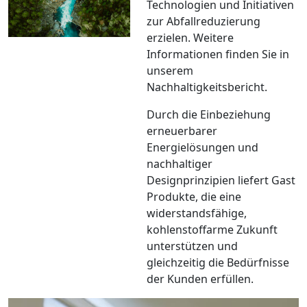
Technologien und Initiativen
zur Abfallreduzierung
erzielen. Weitere
Informationen finden Sie in
unserem
Nachhaltigkeitsbericht.
Durch die Einbeziehung
erneuerbarer
Energielösungen und
nachhaltiger
Designprinzipien liefert Gast
Produkte, die eine
widerstandsfähige,
kohlenstoffarme Zukunft
unterstützen und
gleichzeitig die Bedürfnisse
der Kunden erfüllen.