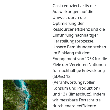
Gast reduziert aktiv die
Auswirkungen auf die
Umwelt durch die
Optimierung der
Ressourceneffizienz und die
Einführung nachhaltiger
Herstellungsprozesse.
Unsere Bemühungen stehen
im Einklang mit dem
Engagement von IDEX für die
Ziele der Vereinten Nationen
für nachhaltige Entwicklung
(SDGs) 12
(Verantwortungsvoller
Konsum und Produktion)
und 13 (Klimaschutz), indem
wir messbare Fortschritte
durch energieeffiziente