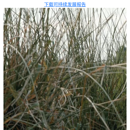
下载可持续发展报告