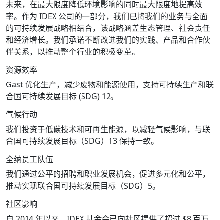
未来，在最大限度降低环境影响的同时最大限度地提高效
率。作为 IDEX 公司的一部分，我们已将我们的业务与全面
的可持续发展战略相结合，该战略涵盖生态管理、社会责任
和经济增长。我们承诺不断改进我们的实践、产品和合作伙
伴关系，以推动整个行业的积极变革。
资源效率
Gast 优化生产，减少废物和能源使用，支持可持续生产和联
合国可持续发展目标 (SDG) 12。
气候行动
我们投资于低碳技术和可再生能源，以减轻气候影响，与联
合国可持续发展目标（SDG）13 保持一致。
全纳员工队伍
我们通过公平的招聘和职业发展机会，促进多元化和公平，
推动实现联合国可持续发展目标（SDG）5。
社区影响
自 2014 年以来，IDEX 基金会已向社区提供了超过 $8 百万