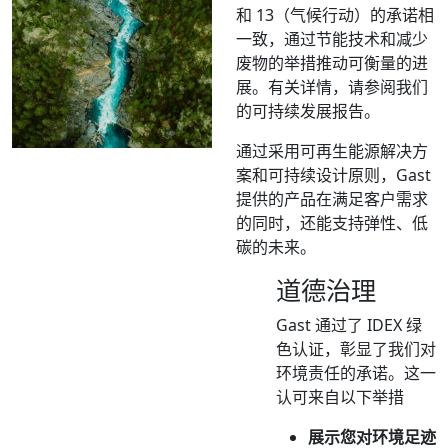
和 13（气候行动）的承诺相
一致，通过节能技术和减少
废物的举措推动可衡量的进
展。有关详情，请参阅我们
的可持续发展报告。
通过采用可再生能源解决方
案和可持续设计原则，Gast
提供的产品在满足客户需求
的同时，还能支持弹性、低
碳的未来。
道德治理
Gast 通过了 IDEX 绿
色认证，彰显了我们对
环境责任的承诺。这一
认可来自以下举措
展示您对环境足迹