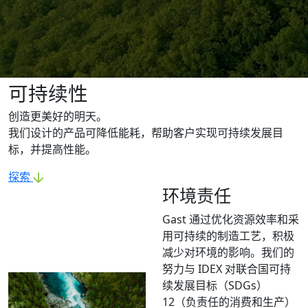
可持续性
创造更美好的明天。
我们设计的产品可降低能耗，帮助客户实现可持续发展目
标，并提高性能。
探索
环境责任
Gast 通过优化资源效率和采
用可持续的制造工艺，积极
减少对环境的影响。我们的
努力与 IDEX 对联合国可持
续发展目标（SDGs）
12（负责任的消费和生产）