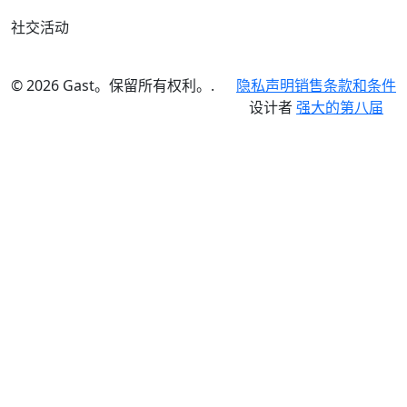
社交活动
© 2026 Gast。保留所有权利。.
隐私声明
销售条款和条件
设计者
强大的第八届