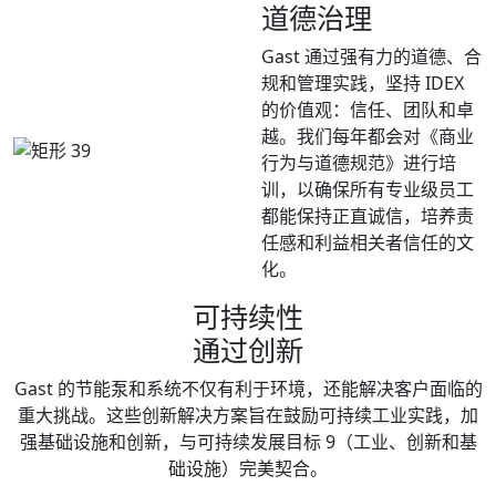
道德治理
Gast 通过强有力的道德、合
规和管理实践，坚持 IDEX
的价值观：信任、团队和卓
越。我们每年都会对《商业
行为与道德规范》进行培
训，以确保所有专业级员工
都能保持正直诚信，培养责
任感和利益相关者信任的文
化。
可持续性
通过创新
Gast 的节能泵和系统不仅有利于环境，还能解决客户面临的
重大挑战。这些创新解决方案旨在鼓励可持续工业实践，加
强基础设施和创新，与可持续发展目标 9（工业、创新和基
础设施）完美契合。