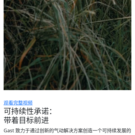
观看完整视频
可持续性承诺：
带着目标前进
Gast 致力于通过创新的气动解决方案创造一个可持续发展的