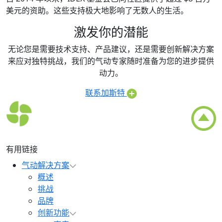
美元的资助。这些支持极大地影响了无数人的生活。
激发你的潜能
无论您是需要技术支持、产品建议，还是需要创新解决方案
来应对独特挑战，我们的气动专家随时准备为您的进步提供
动力。
联系加斯特
有用链接
气动解决方案
概述
挑战
品牌
创新功能