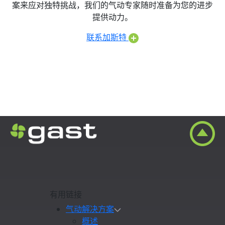
案来应对独特挑战，我们的气动专家随时准备为您的进步
提供动力。
联系加斯特
有用链接
气动解决方案
概述