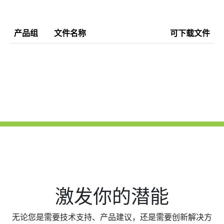
产品组
文件名称
可下载文件
激发你的潜能
无论您是需要技术支持、产品建议，还是需要创新解决方