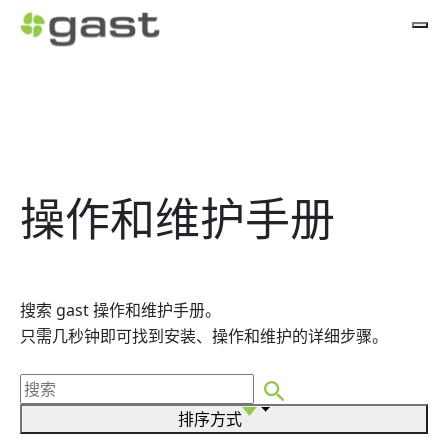
操作和维护手册
搜索 gast 操作和维护手册。
只需几秒钟即可找到安装、操作和维护的详细步骤。
排序方式