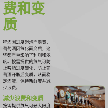
费和变
质
啤酒因过度起泡而浪费，
葡萄酒因氧化而变质，这
些都严重影响了利润和浓
度。按需提供的氮气可防
止啤酒过度碳化，防止葡
萄酒开瓶后变质，从而稳
定酒液、保持新鲜度并减
少浪费。.
减少浪费和变质
按需提供氮气可最大限度