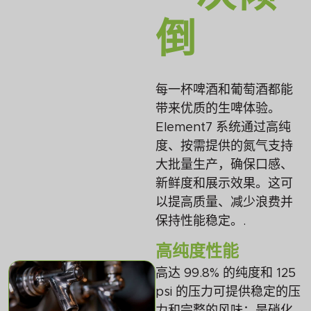
倒
每一杯啤酒和葡萄酒都能
带来优质的生啤体验。
Element7 系统通过高纯
度、按需提供的氮气支持
大批量生产，确保口感、
新鲜度和展示效果。这可
以提高质量、减少浪费并
保持性能稳定。.
高纯度性能
高达 99.8% 的纯度和 125
psi 的压力可提供稳定的压
力和完整的风味：是硝化