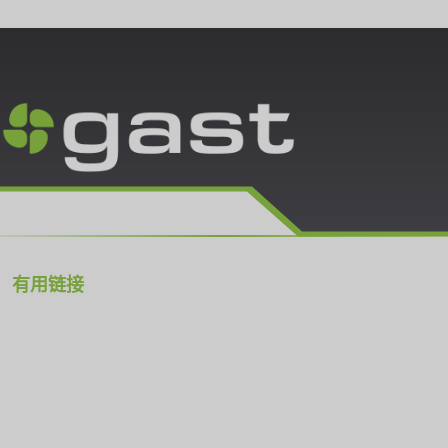
有用链接
气动解决方案
产品
市场应用