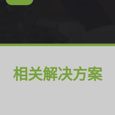
相关解决方案