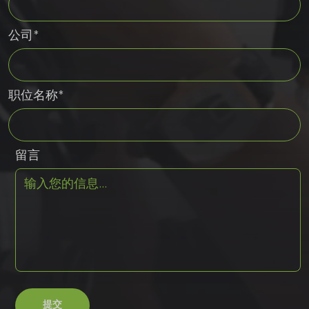
公司*
职位名称*
留言