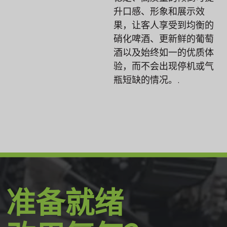
升口感、形象和展示效
果，让客人享受到均衡的
硝化啤酒、更新鲜的葡萄
酒以及始终如一的优质体
验，而不会出现停机或气
瓶短缺的情况。.
准备就绪