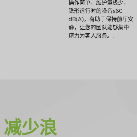
操作简单，维护量极少，
隐形运行时的噪音≤60
dB(A)，有助于保持前厅安
静，让您的团队能够集中
精力为客人服务。.
减少浪