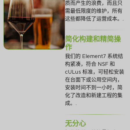
质而产生的浪费，而且只
需最低限度的维护，所有
这些都降低了运营成本。.
简化构建和精简操
作
我们的 Element7 系统结
构紧凑，符合 NSF 和
cULus 标准，可轻松安装
在台面下或公用空间内，
安装时间不到一小时，简
化了改造和新建工程的集
成。.
无分心