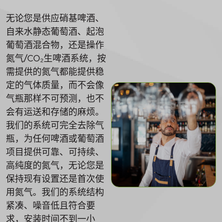
无论您是供应硝基啤酒、
自来水静态葡萄酒、起泡
葡萄酒混合物，还是操作
氮气/CO₂生啤酒系统，按
需提供的氮气都能提供稳
定的气体质量，而不会像
气瓶那样不可预测，也不
会有运送和存储的麻烦。
我们的系统可完全去除气
瓶，为任何啤酒或葡萄酒
项目提供可靠、可持续、
高纯度的氮气，无论您是
保持现有设置还是首次使
用氮气。我们的系统结构
紧凑、噪音低且符合要
求，安装时间不到一小