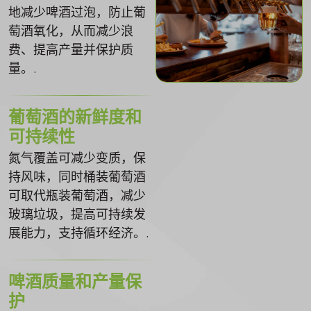
地减少啤酒过泡，防止葡
萄酒氧化，从而减少浪
费、提高产量并保护质
量。.
葡萄酒的新鲜度和
可持续性
氮气覆盖可减少变质，保
持风味，同时桶装葡萄酒
可取代瓶装葡萄酒，减少
玻璃垃圾，提高可持续发
展能力，支持循环经济。.
啤酒质量和产量保
护