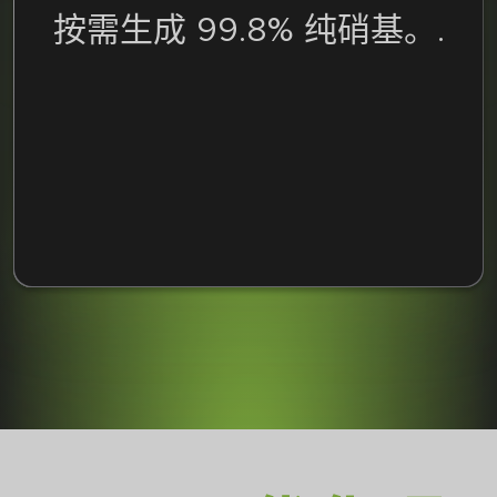
按需生成 99.8% 纯硝基。.