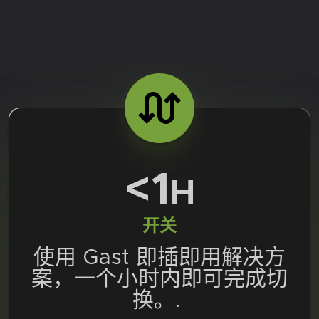
<1
H
开关
使用 Gast 即插即用解决方
案，一个小时内即可完成切
换。.