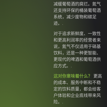
减缓葡萄酒的腐烂。氮气
还支持环保的桶装葡萄酒
系统，减少废物和碳足
迹。.
对于追求新鲜度、一致性
和更高利润率的经营者来
说，氮气不仅适用于硝基
饮料，还是一种更智能、
更现代的啤酒和葡萄酒供
应方式。.
这对你意味着什么？
更高
的成本、服务中断和不稳
定的饮料质量，都会给客
户体验和企业底线带来风
险。.