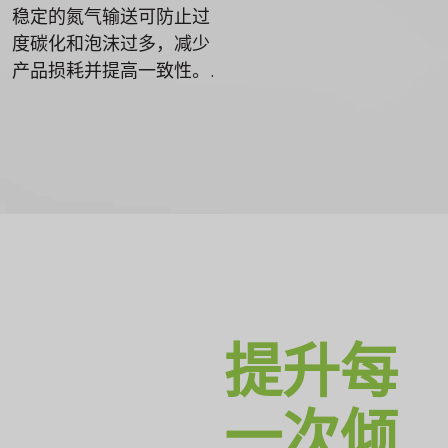
稳定的氮气输送可防止过
度碳化和泡沫过多，减少
产品损耗并提高一致性。.
提升每
一次倾