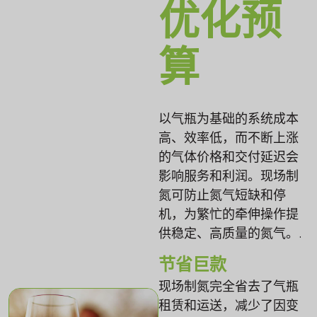
优化预
算
以气瓶为基础的系统成本
高、效率低，而不断上涨
的气体价格和交付延迟会
影响服务和利润。现场制
氮可防止氮气短缺和停
机，为繁忙的牵伸操作提
供稳定、高质量的氮气。.
节省巨款
现场制氮完全省去了气瓶
租赁和运送，减少了因变