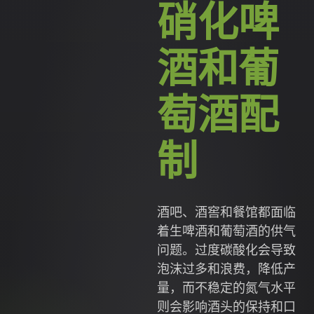
硝化啤
酒和葡
萄酒配
制
酒吧、酒窖和餐馆都面临
着生啤酒和葡萄酒的供气
问题。过度碳酸化会导致
泡沫过多和浪费，降低产
量，而不稳定的氮气水平
则会影响酒头的保持和口