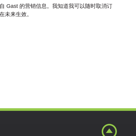
自 Gast 的营销信息。我知道我可以随时取消订
在未来生效。