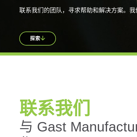
联系我们的团队，寻求帮助和解决方案。我
探索
联系我们
与 Gast Manufactu