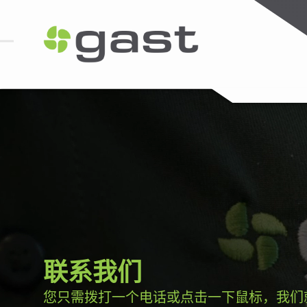
联系我们
您只需拨打一个电话或点击一下鼠标，我们