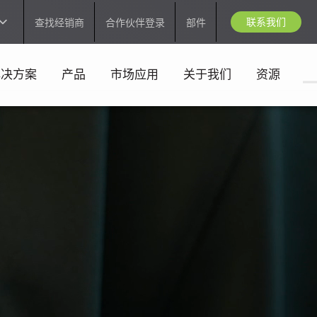
联系我们
查找经销商
合作伙伴登录
部件
解决方案
产品
市场应用
关于我们
资源