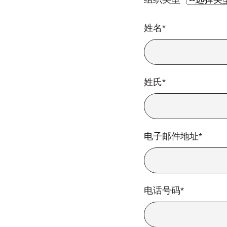
姓名*
姓氏*
电子邮件地址*
电话号码*