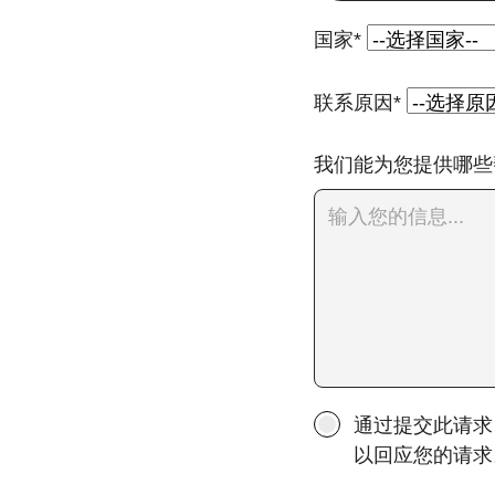
国家*
联系原因*
我们能为您提供哪些
通过提交此请求
以回应您的请求