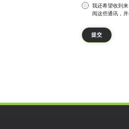
我还希望收到来
阅这些通讯，并