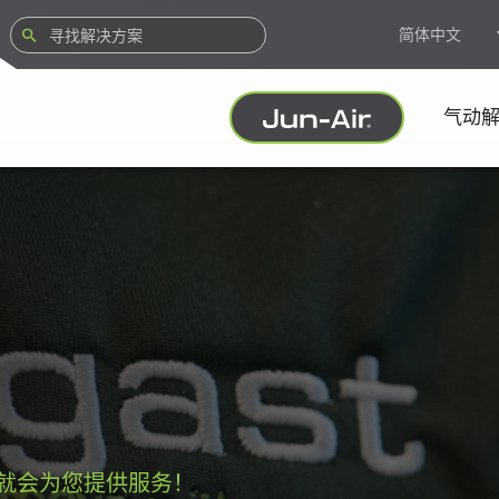
简体中文
气动
就会为您提供服务！