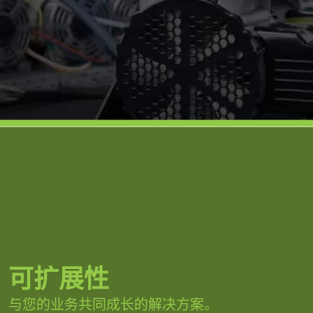
可扩展性
与您的业务共同成长的解决方案。