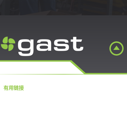
有用链接
气动解决方案
产品