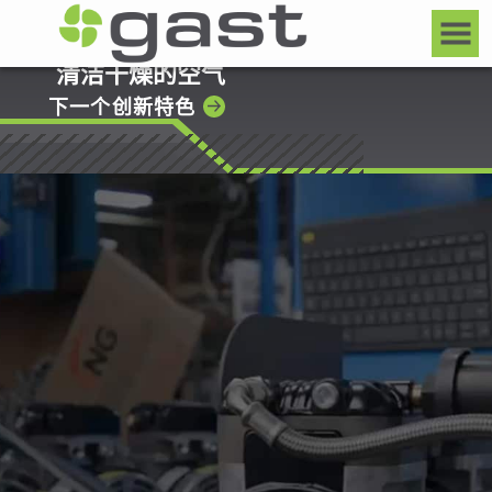
清洁干燥的空气
下一个创新特色