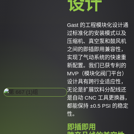
设计
Gast 的工程模块化设计通
过标准化的安装模式以及
压缩机、真空泵和鼓风机
之间的即插即用兼容性，
实现了气动系统的快速重
新配置。我们已获专利的
MVP（模块化阀门平台）
设计具有跨行业适应性，
无论是扩展饮料分配线还
是自动 CNC 工具更换器，
都能保持 ±0.5 PSI 的稳定
性。
即插即用