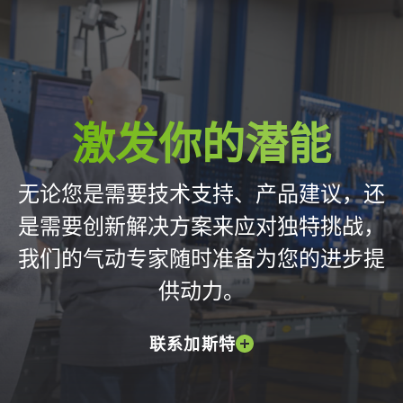
激发你的潜能
无论您是需要技术支持、产品建议，还
是需要创新解决方案来应对独特挑战，
我们的气动专家随时准备为您的进步提
供动力。
联系加斯特