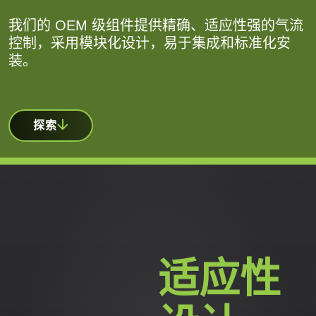
我们的 OEM 级组件提供精确、适应性强的气流
控制，采用模块化设计，易于集成和标准化安
装。
探索
适应性