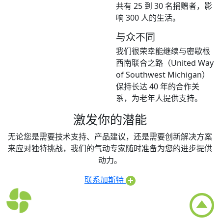
共有 25 到 30 名捐赠者，影
响 300 人的生活。
与众不同
我们很荣幸能继续与密歇根
西南联合之路（United Way
of Southwest Michigan）
保持长达 40 年的合作关
系，为老年人提供支持。
激发你的潜能
无论您是需要技术支持、产品建议，还是需要创新解决方案
来应对独特挑战，我们的气动专家随时准备为您的进步提供
动力。
联系加斯特