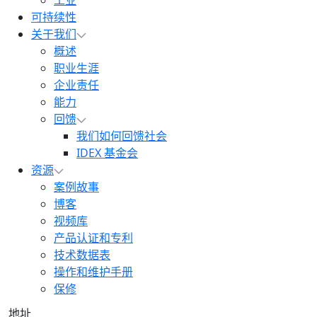
工业
可持续性
关于我们
概述
职业生涯
企业责任
能力
回馈
我们如何回馈社会
IDEX 基金会
资源
案例故事
博客
视频库
产品认证和专利
技术数据表
操作和维护手册
保修
地址