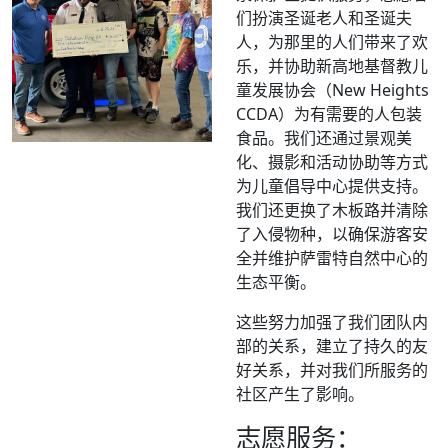
们扮演圣诞老人和圣诞夫
人，为那里的人们带来了欢
乐，并协助新高地基督教儿
童发展协会（New Heights
CCDA）为有需要的人包装
食品。我们还通过景观美
化、摄影和活动协助等方式
为儿童倡导中心提供支持。
我们还更换了木板路并清除
了入侵物种，以确保游客安
全并维护萨雷特自然中心的
生态平衡。
这些努力加强了我们团队内
部的关系，建立了持久的友
好关系，并对我们所服务的
社区产生了影响。
志愿服务：