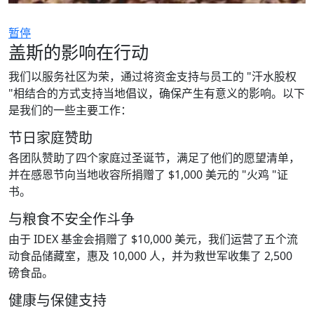
暂停
盖斯的影响在行动
我们以服务社区为荣，通过将资金支持与员工的 "汗水股权
"相结合的方式支持当地倡议，确保产生有意义的影响。以下
是我们的一些主要工作：
节日家庭赞助
各团队赞助了四个家庭过圣诞节，满足了他们的愿望清单，
并在感恩节向当地收容所捐赠了 $1,000 美元的 "火鸡 "证
书。
与粮食不安全作斗争
由于 IDEX 基金会捐赠了 $10,000 美元，我们运营了五个流
动食品储藏室，惠及 10,000 人，并为救世军收集了 2,500
磅食品。
健康与保健支持