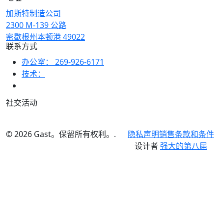
加斯特制造公司
2300 M-139 公路
密歇根州本顿港 49022
联系方式
办公室：
269-926-6171
技术：
社交活动
© 2026 Gast。保留所有权利。.
隐私声明
销售条款和条件
设计者
强大的第八届